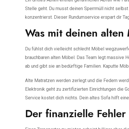
Stelle geht. Du musst deinen Sperrmüll nicht selbs
konzentrierst. Dieser Rundumservice erspart dir Ta
Was mit deinen alten 
Du fühlst dich vielleicht schlecht Möbel wegzuwerf
brauchbaren alten Möbel. Das Team legt massive Ho
ab und gibt sie an bedürftige Familien. Kaputte M
Alte Matratzen werden zerlegt und die Federn werd
Elektronik geht zu zertifizierten Einrichtungen die
Service kostet dich nichts. Dein altes Sofa hilft ein
Der finanzielle Fehler