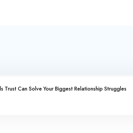
 Trust Can Solve Your Biggest Relationship Struggles