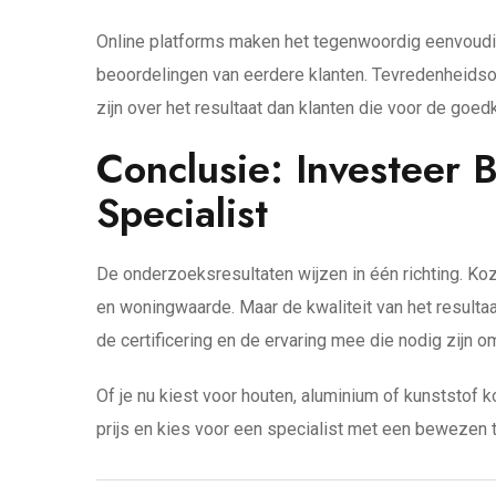
Online platforms maken het tegenwoordig eenvoudige
beoordelingen van eerdere klanten. Tevredenheidso
zijn over het resultaat dan klanten die voor de goe
Conclusie: Investeer 
Specialist
De onderzoeksresultaten wijzen in één richting. Ko
en woningwaarde. Maar de kwaliteit van het resultaa
de certificering en de ervaring mee die nodig zijn o
Of je nu kiest voor houten, aluminium of kunststof k
prijs en kies voor een specialist met een bewezen t