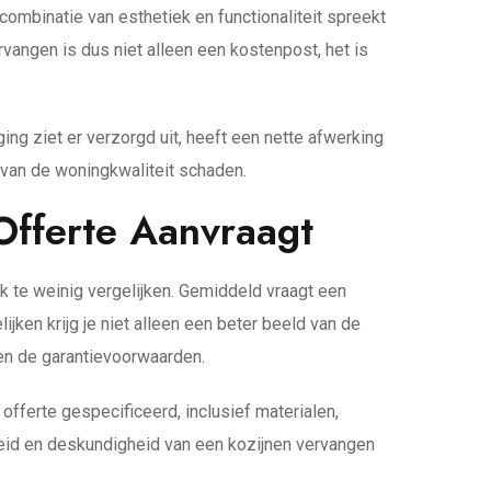
combinatie van esthetiek en functionaliteit spreekt
rvangen is dus niet alleen een kostenpost, het is
ng ziet er verzorgd uit, heeft een nette afwerking
van de woningkwaliteit schaden.
Offerte Aanvraagt
 te weinig vergelijken. Gemiddeld vraagt een
ijken krijg je niet alleen een beter beeld van de
 en de garantievoorwaarden.
 offerte gespecificeerd, inclusief materialen,
heid en deskundigheid van een kozijnen vervangen