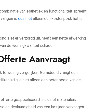
combinatie van esthetiek en functionaliteit spreekt
ervangen is
dus niet
alleen een kostenpost, het is
ng ziet er verzorgd uit, heeft een nette afwerking
van de woningkwaliteit schaden.
Offerte Aanvraagt
 te weinig vergelijken. Gemiddeld vraagt een
ijken krijg je niet alleen een beter beeld van de
 offerte gespecificeerd, inclusief materialen,
heid en deskundigheid van een kozijnen vervangen