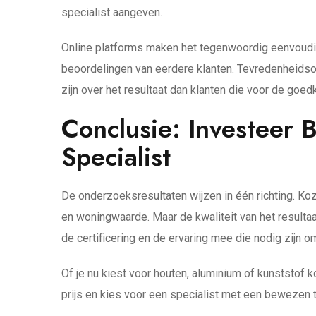
specialist aangeven.
Online platforms maken het tegenwoordig eenvoudige
beoordelingen van eerdere klanten. Tevredenheidso
zijn over het resultaat dan klanten die voor de goe
Conclusie: Investeer 
Specialist
De onderzoeksresultaten wijzen in één richting. Ko
en woningwaarde. Maar de kwaliteit van het resultaa
de certificering en de ervaring mee die nodig zijn o
Of je nu kiest voor houten, aluminium of kunststof k
prijs en kies voor een specialist met een bewezen t