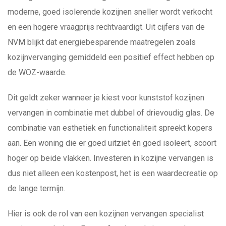
moderne, goed isolerende kozijnen sneller wordt verkocht
en een hogere vraagprijs rechtvaardigt. Uit cijfers van de
NVM blijkt dat energiebesparende maatregelen zoals
kozijnvervanging gemiddeld een positief effect hebben op
de WOZ-waarde.
Dit geldt zeker wanneer je kiest voor kunststof kozijnen
vervangen in combinatie met dubbel of drievoudig glas. De
combinatie van esthetiek en functionaliteit spreekt kopers
aan. Een woning die er goed uitziet én goed isoleert, scoort
hoger op beide vlakken. Investeren in kozijne vervangen is
dus niet alleen een kostenpost, het is een waardecreatie op
de lange termijn.
Hier is ook de rol van een kozijnen vervangen specialist