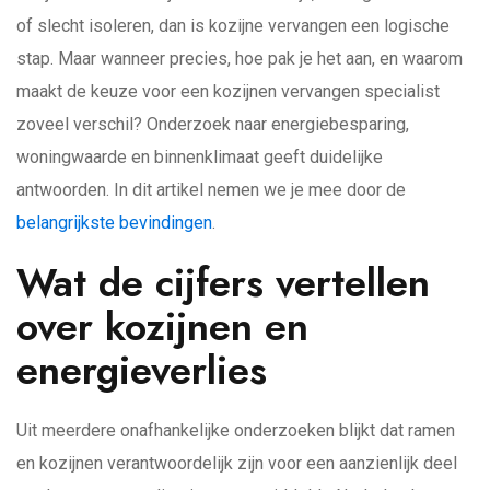
of slecht isoleren, dan is kozijne vervangen een logische
stap. Maar wanneer precies, hoe pak je het aan, en waarom
maakt de keuze voor een kozijnen vervangen specialist
zoveel verschil? Onderzoek naar energiebesparing,
woningwaarde en binnenklimaat geeft duidelijke
antwoorden. In dit artikel nemen we je mee door de
belangrijkste bevindingen
.
Wat de cijfers vertellen
over kozijnen en
energieverlies
Uit meerdere onafhankelijke onderzoeken blijkt dat ramen
en kozijnen verantwoordelijk zijn voor een aanzienlijk deel