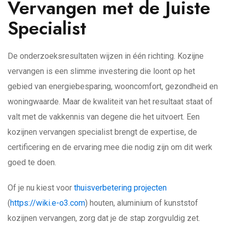
Vervangen met de Juiste
Specialist
De onderzoeksresultaten wijzen in één richting. Kozijne
vervangen is een slimme investering die loont op het
gebied van energiebesparing, wooncomfort, gezondheid en
woningwaarde. Maar de kwaliteit van het resultaat staat of
valt met de vakkennis van degene die het uitvoert. Een
kozijnen vervangen specialist brengt de expertise, de
certificering en de ervaring mee die nodig zijn om dit werk
goed te doen.
Of je nu kiest voor
thuisverbetering projecten
(
https://wiki.e-o3.com
) houten, aluminium of kunststof
kozijnen vervangen, zorg dat je de stap zorgvuldig zet.