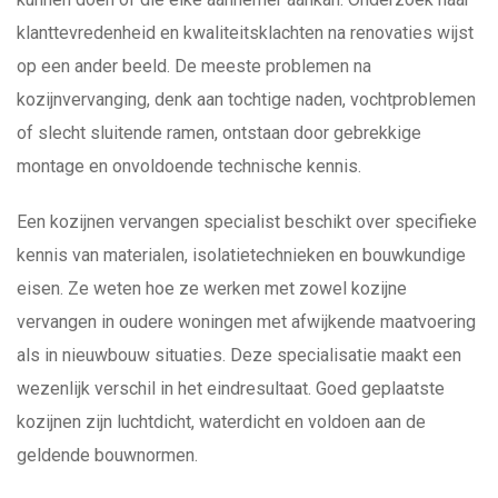
klanttevredenheid en kwaliteitsklachten na renovaties wijst
op een ander beeld. De meeste problemen na
kozijnvervanging, denk aan tochtige naden, vochtproblemen
of slecht sluitende ramen, ontstaan door gebrekkige
montage en onvoldoende technische kennis.
Een kozijnen vervangen specialist beschikt over specifieke
kennis van materialen, isolatietechnieken en bouwkundige
eisen. Ze weten hoe ze werken met zowel kozijne
vervangen in oudere woningen met afwijkende maatvoering
als in nieuwbouw situaties. Deze specialisatie maakt een
wezenlijk verschil in het eindresultaat. Goed geplaatste
kozijnen zijn luchtdicht, waterdicht en voldoen aan de
geldende bouwnormen.