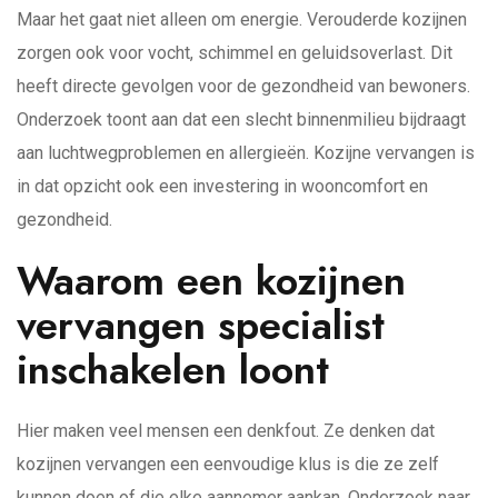
Maar het gaat niet alleen om energie. Verouderde kozijnen
zorgen ook voor vocht, schimmel en geluidsoverlast. Dit
heeft directe gevolgen voor de gezondheid van bewoners.
Onderzoek toont aan dat een slecht binnenmilieu bijdraagt
aan luchtwegproblemen en allergieën. Kozijne vervangen is
in dat opzicht ook een investering in wooncomfort en
gezondheid.
Waarom een kozijnen
vervangen specialist
inschakelen loont
Hier maken veel mensen een denkfout. Ze denken dat
kozijnen vervangen een eenvoudige klus is die ze zelf
kunnen doen of die elke aannemer aankan. Onderzoek naar