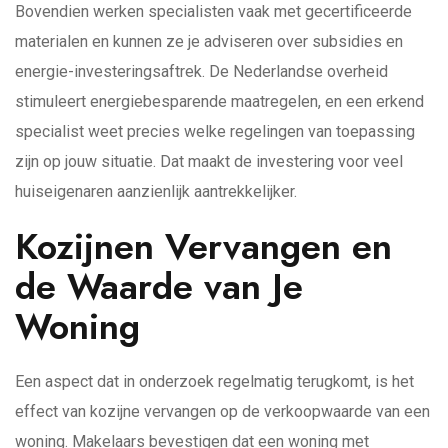
Bovendien werken specialisten vaak met gecertificeerde
materialen en kunnen ze je adviseren over subsidies en
energie-investeringsaftrek. De Nederlandse overheid
stimuleert energiebesparende maatregelen, en een erkend
specialist weet precies welke regelingen van toepassing
zijn op jouw situatie. Dat maakt de investering voor veel
huiseigenaren aanzienlijk aantrekkelijker.
Kozijnen Vervangen en
de Waarde van Je
Woning
Een aspect dat in onderzoek regelmatig terugkomt, is het
effect van kozijne vervangen op de verkoopwaarde van een
woning. Makelaars bevestigen dat een woning met