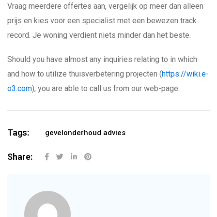
Vraag meerdere offertes aan, vergelijk op meer dan alleen
prijs en kies voor een specialist met een bewezen track
record. Je woning verdient niets minder dan het beste.
Should you have almost any inquiries relating to in which
and how to utilize thuisverbetering projecten (
https://wiki.e-
o3.com
), you are able to call us from our web-page.
Tags:
gevelonderhoud advies
Share: