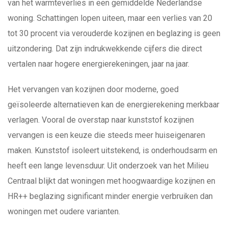
van het warmteverlies in een gemiddelde Nederlandse
woning. Schattingen lopen uiteen, maar een verlies van 20
tot 30 procent via verouderde kozijnen en beglazing is geen
uitzondering. Dat zijn indrukwekkende cijfers die direct
vertalen naar hogere energierekeningen, jaar na jaar.
Het vervangen van kozijnen door moderne, goed
geïsoleerde alternatieven kan de energierekening merkbaar
verlagen. Vooral de overstap naar kunststof kozijnen
vervangen is een keuze die steeds meer huiseigenaren
maken. Kunststof isoleert uitstekend, is onderhoudsarm en
heeft een lange levensduur. Uit onderzoek van het Milieu
Centraal blijkt dat woningen met hoogwaardige kozijnen en
HR++ beglazing significant minder energie verbruiken dan
woningen met oudere varianten.