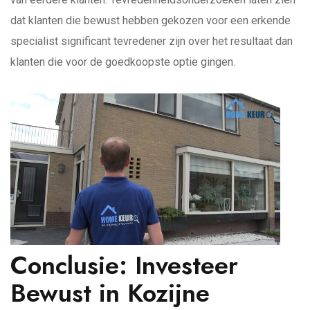
dat klanten die bewust hebben gekozen voor een erkende
specialist significant tevredener zijn over het resultaat dan
klanten die voor de goedkoopste optie gingen.
Conclusie: Investeer
Bewust in Kozijne