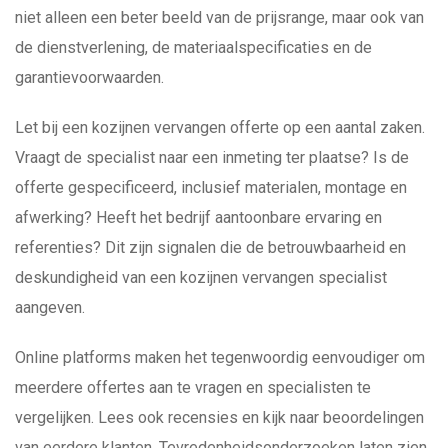
niet alleen een beter beeld van de prijsrange, maar ook van
de dienstverlening, de materiaalspecificaties en de
garantievoorwaarden.
Let bij een kozijnen vervangen offerte op een aantal zaken.
Vraagt de specialist naar een inmeting ter plaatse? Is de
offerte gespecificeerd, inclusief materialen, montage en
afwerking? Heeft het bedrijf aantoonbare ervaring en
referenties? Dit zijn signalen die de betrouwbaarheid en
deskundigheid van een kozijnen vervangen specialist
aangeven.
Online platforms maken het tegenwoordig eenvoudiger om
meerdere offertes aan te vragen en specialisten te
vergelijken. Lees ook recensies en kijk naar beoordelingen
van eerdere klanten. Tevredenheidsonderzoeken laten zien