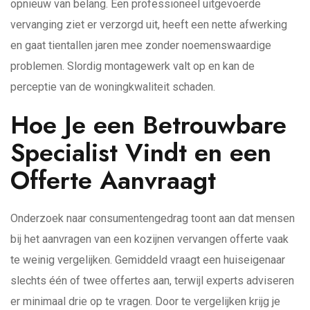
opnieuw van belang. Een professioneel uitgevoerde
vervanging ziet er verzorgd uit, heeft een nette afwerking
en gaat tientallen jaren mee zonder noemenswaardige
problemen. Slordig montagewerk valt op en kan de
perceptie van de woningkwaliteit schaden.
Hoe Je een Betrouwbare
Specialist Vindt en een
Offerte Aanvraagt
Onderzoek naar consumentengedrag toont aan dat mensen
bij het aanvragen van een kozijnen vervangen offerte vaak
te weinig vergelijken. Gemiddeld vraagt een huiseigenaar
slechts één of twee offertes aan, terwijl experts adviseren
er minimaal drie op te vragen. Door te vergelijken krijg je