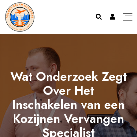
Wat Onderzoek Zegt
Over Het
Inschakelen van een
Kozijnen Vervangen
Specialist