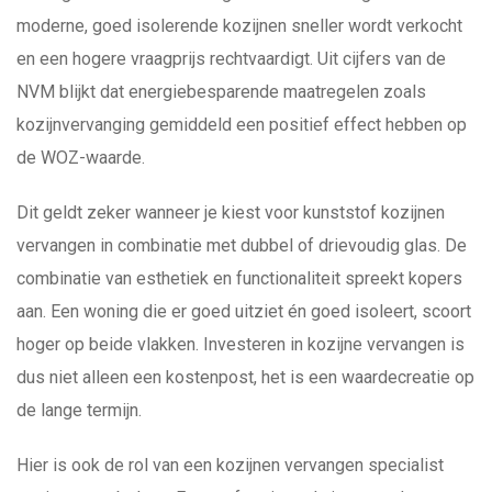
moderne, goed isolerende kozijnen sneller wordt verkocht
en een hogere vraagprijs rechtvaardigt. Uit cijfers van de
NVM blijkt dat energiebesparende maatregelen zoals
kozijnvervanging gemiddeld een positief effect hebben op
de WOZ-waarde.
Dit geldt zeker wanneer je kiest voor kunststof kozijnen
vervangen in combinatie met dubbel of drievoudig glas. De
combinatie van esthetiek en functionaliteit spreekt kopers
aan. Een woning die er goed uitziet én goed isoleert, scoort
hoger op beide vlakken. Investeren in kozijne vervangen is
dus niet alleen een kostenpost, het is een waardecreatie op
de lange termijn.
Hier is ook de rol van een kozijnen vervangen specialist