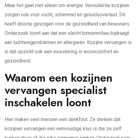
Maar het gaat niet alleen om energie. Verouderde kozijnen
zorgen ook voor vocht, schimmel en geluidsoverlast. Dit
heeft directe gevolgen voor de gezondheid van bewoners.
Onderzoek toont aan dat een slecht binnenmilieu bijdraagt
aan luchtwegproblemen en allergieën. Kozijne vervangen is
in dat opzicht ook een investering in wooncomfort en
gezondheid.
Waarom een kozijnen
vervangen specialist
inschakelen loont
Hier maken veel mensen een denkfout. Ze denken dat
kozijnen vervangen een eenvoudige klus is die ze zelf
kunnen doen of die elke aannemer aankan. Onderzoek naar