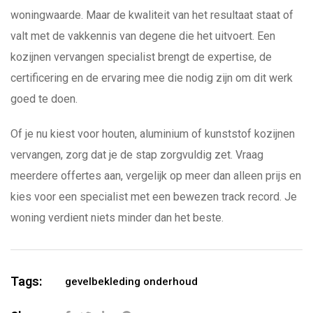
woningwaarde. Maar de kwaliteit van het resultaat staat of
valt met de vakkennis van degene die het uitvoert. Een
kozijnen vervangen specialist brengt de expertise, de
certificering en de ervaring mee die nodig zijn om dit werk
goed te doen.
Of je nu kiest voor houten, aluminium of kunststof kozijnen
vervangen, zorg dat je de stap zorgvuldig zet. Vraag
meerdere offertes aan, vergelijk op meer dan alleen prijs en
kies voor een specialist met een bewezen track record. Je
woning verdient niets minder dan het beste.
Tags:
gevelbekleding onderhoud