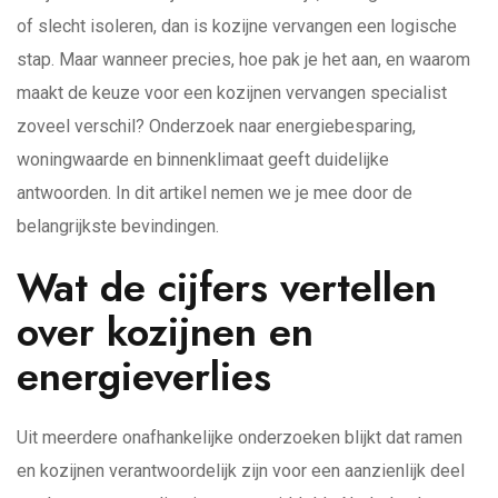
of slecht isoleren, dan is kozijne vervangen een logische
stap. Maar wanneer precies, hoe pak je het aan, en waarom
maakt de keuze voor een kozijnen vervangen specialist
zoveel verschil? Onderzoek naar energiebesparing,
woningwaarde en binnenklimaat geeft duidelijke
antwoorden. In dit artikel nemen we je mee door de
belangrijkste bevindingen.
Wat de cijfers vertellen
over kozijnen en
energieverlies
Uit meerdere onafhankelijke onderzoeken blijkt dat ramen
en kozijnen verantwoordelijk zijn voor een aanzienlijk deel