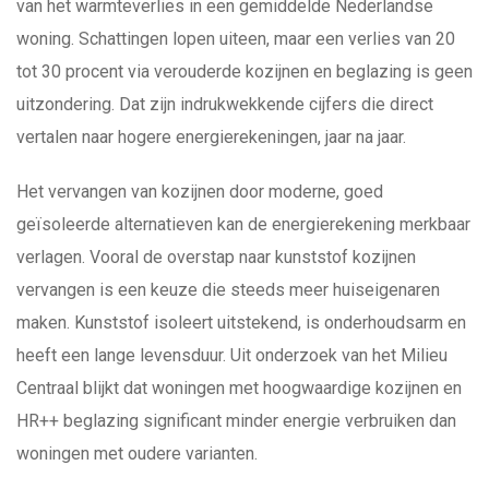
van het warmteverlies in een gemiddelde Nederlandse
woning. Schattingen lopen uiteen, maar een verlies van 20
tot 30 procent via verouderde kozijnen en beglazing is geen
uitzondering. Dat zijn indrukwekkende cijfers die direct
vertalen naar hogere energierekeningen, jaar na jaar.
Het vervangen van kozijnen door moderne, goed
geïsoleerde alternatieven kan de energierekening merkbaar
verlagen. Vooral de overstap naar kunststof kozijnen
vervangen is een keuze die steeds meer huiseigenaren
maken. Kunststof isoleert uitstekend, is onderhoudsarm en
heeft een lange levensduur. Uit onderzoek van het Milieu
Centraal blijkt dat woningen met hoogwaardige kozijnen en
HR++ beglazing significant minder energie verbruiken dan
woningen met oudere varianten.