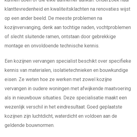
klanttevredenheid en kwaliteitsklachten na renovaties wijst
op een ander beeld. De meeste problemen na
kozijnvervanging, denk aan tochtige naden, vochtproblemen
of slecht sluitende ramen, ontstaan door gebrekkige
montage en onvoldoende technische kennis.
Een kozijnen vervangen specialist beschikt over specifieke
kennis van materialen, isolatietechnieken en bouwkundige
eisen. Ze weten hoe ze werken met zowel kozijne
vervangen in oudere woningen met afwijkende maatvoering
als in nieuwbouw situaties. Deze specialisatie maakt een
wezenlijk verschil in het eindresultaat. Goed geplaatste
kozijnen zijn luchtdicht, waterdicht en voldoen aan de
geldende bouwnormen.