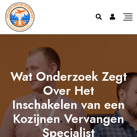
Wat Onderzoek Zegt
Over Het
Inschakelen van een
Kozijnen Vervangen
Specialist