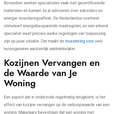
Bovendien werken specialisten vaak met gecertificeerde
materialen en kunnen ze je adviseren over subsidies en
energie-investeringsaftrek. De Nederlandse overheid
stimuleert energiebesparende maatregelen, en een erkend
specialist weet precies welke regelingen van toepassing
zijn op jouw situatie. Dat maakt de
investering voor
veel
huiseigenaren aanzienlijk aantrekkelijker.
Kozijnen Vervangen en
de Waarde van Je
Woning
Een aspect dat in onderzoek regelmatig terugkomt, is het
effect van kozijne vervangen op de verkoopwaarde van een
woning. Makelaars bevestigen dat een woning met