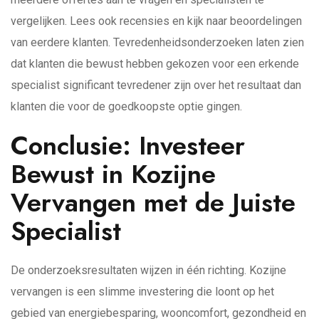
vergelijken. Lees ook recensies en kijk naar beoordelingen
van eerdere klanten. Tevredenheidsonderzoeken laten zien
dat klanten die bewust hebben gekozen voor een erkende
specialist significant tevredener zijn over het resultaat dan
klanten die voor de goedkoopste optie gingen.
Conclusie: Investeer
Bewust in Kozijne
Vervangen met de Juiste
Specialist
De onderzoeksresultaten wijzen in één richting. Kozijne
vervangen is een slimme investering die loont op het
gebied van energiebesparing, wooncomfort, gezondheid en