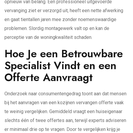
opnieuw van belang. Een professioneel uitgevoerde
vervanging ziet er verzorgd uit, heeft een nette afwerking
en gaat tientallen jaren mee zonder noemenswaardige
problemen. Slordig montagewerk valt op en kan de
perceptie van de woningkwaliteit schaden.
Hoe Je een Betrouwbare
Specialist Vindt en een
Offerte Aanvraagt
Onderzoek naar consumentengedrag toont aan dat mensen
bij het aanvragen van een kozijnen vervangen offerte vaak
te weinig vergelijken. Gemiddeld vraagt een huiseigenaar
slechts één of twee offertes aan, terwijl experts adviseren
er minimaal drie op te vragen. Door te vergelijken krijg je