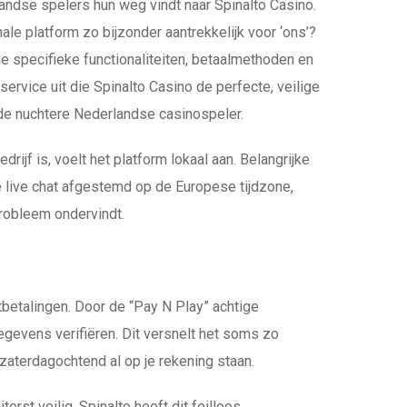
ndse spelers hun weg vindt naar Spinalto Casino.
nale platform zo bijzonder aantrekkelijk voor ‘ons’?
e de specifieke functionaliteiten, betaalmethoden en
ervice uit die Spinalto Casino de perfecte, veilige
de nuchtere Nederlandse casinospeler.
rijf is, voelt het platform lokaal aan. Belangrijke
e live chat afgestemd op de Europese tijdzone,
probleem ondervindt.
itbetalingen. Door de “Pay N Play” achtige
egevens verifiëren. Dit versnelt het soms zo
zaterdagochtend al op je rekening staan.
terst veilig. Spinalto heeft dit feilloos