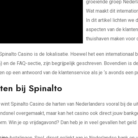
groeiende groep Nederla
Wat maakt dit internatio
In dit artikel lichten w
aspecten van de klantens
thuishaven maken voor 
nalto Casino is de lokalisatie. Hoewel het een internationaal bed
en de FAQ-sectie, zijn begrijpelijk geschreven. Bovendien is d
ten op een antwoord van de klantenservice als je ‘s avonds een 
en bij Spinalto
s, wint Spinalto Casino de harten van Nederlanders vooral bij de u
azendsnel overgemaakt, maar kan het casino ook direct jouw bankg
. Win je op vrijdagavond? Dan heb je in veel gevallen het geld 
sino
-betalingen. Snel, direct gelinkt aan je Nederlandse bank en ui