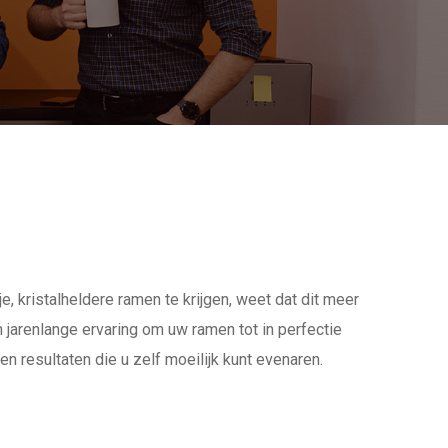
 kristalheldere ramen te krijgen, weet dat dit meer
 jarenlange ervaring om uw ramen tot in perfectie
 resultaten die u zelf moeilijk kunt evenaren.