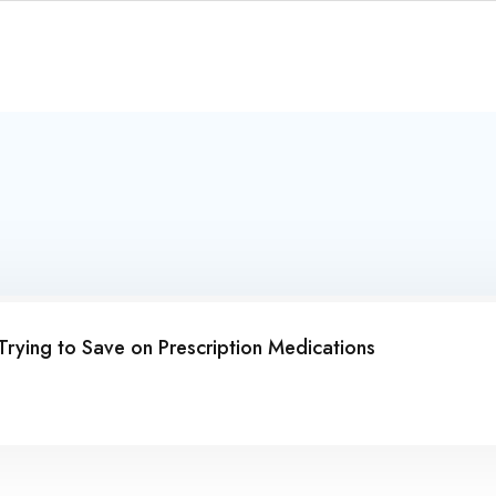
Trying to Save on Prescription Medications