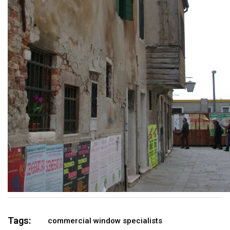
Tags:
commercial window specialists