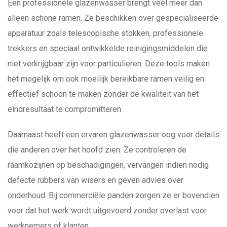
Een professionele glazenwasser brengt veel meer dan
alleen schone ramen. Ze beschikken over gespecialiseerde
apparatuur zoals telescopische stokken, professionele
trekkers en speciaal ontwikkelde reinigingsmiddelen die
niet verkrijgbaar zijn voor particulieren. Deze tools maken
het mogelijk om ook moeilijk bereikbare ramen veilig en
effectief schoon te maken zonder de kwaliteit van het
eindresultaat te compromitteren.
Daarnaast heeft een ervaren glazenwasser oog voor details
die anderen over het hoofd zien. Ze controleren de
raamkozijnen op beschadigingen, vervangen indien nodig
defecte rubbers van wisers en geven advies over
onderhoud. Bij commerciële panden zorgen ze er bovendien
voor dat het werk wordt uitgevoerd zonder overlast voor
werknemers of klanten.