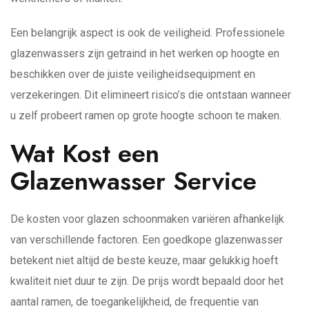
Een belangrijk aspect is ook de veiligheid. Professionele
glazenwassers zijn getraind in het werken op hoogte en
beschikken over de juiste veiligheidsequipment en
verzekeringen. Dit elimineert risico’s die ontstaan wanneer
u zelf probeert ramen op grote hoogte schoon te maken.
Wat Kost een
Glazenwasser Service
De kosten voor glazen schoonmaken variëren afhankelijk
van verschillende factoren. Een goedkope glazenwasser
betekent niet altijd de beste keuze, maar gelukkig hoeft
kwaliteit niet duur te zijn. De prijs wordt bepaald door het
aantal ramen, de toegankelijkheid, de frequentie van