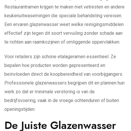
Restaurantramen krijgen te maken met vetresten en andere
keukenuitwasemingen die speciale behandeling vereisen.
Een ervaren glazenwasser weet welke reinigingsmiddelen
effectief zijn tegen dit soort vervuiling zonder schade aan
te richten aan raamkozijnen of omliggende oppervlakken.
Voor retailers zijn schone etalageramen essentieel. Ze
bepalen hoe producten worden gepresenteerd en
beïnvloeden direct de koopbereidheid van voorbijgangers.
Professionele glazenwassers begrijpen dit en plannen hun
werk zo dat er minimale verstoring is van de
bedrijfsvoering, vaak in de vroege ochtenduren of buiten
openingstijden.
De Juiste Glazenwasser