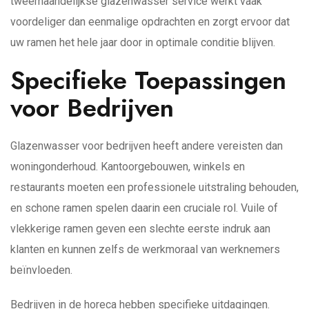
tweemaandelijkse glazenwasser service werkt vaak
voordeliger dan eenmalige opdrachten en zorgt ervoor dat
uw ramen het hele jaar door in optimale conditie blijven.
Specifieke Toepassingen
voor Bedrijven
Glazenwasser voor bedrijven heeft andere vereisten dan
woningonderhoud. Kantoorgebouwen, winkels en
restaurants moeten een professionele uitstraling behouden,
en schone ramen spelen daarin een cruciale rol. Vuile of
vlekkerige ramen geven een slechte eerste indruk aan
klanten en kunnen zelfs de werkmoraal van werknemers
beïnvloeden.
Bedrijven in de horeca hebben specifieke uitdagingen.