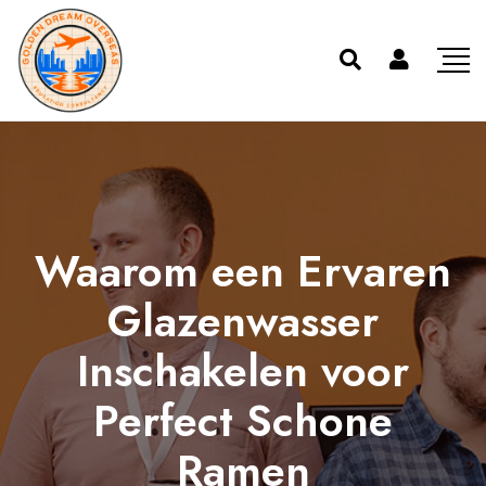
Waarom een Ervaren
Glazenwasser
Inschakelen voor
Perfect Schone
Ramen