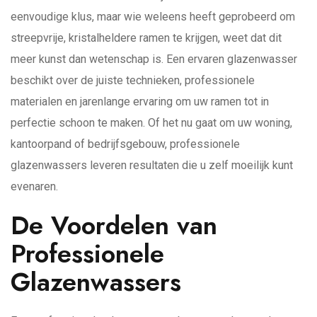
eenvoudige klus, maar wie weleens heeft geprobeerd om
streepvrije, kristalheldere ramen te krijgen, weet dat dit
meer kunst dan wetenschap is. Een ervaren glazenwasser
beschikt over de juiste technieken, professionele
materialen en jarenlange ervaring om uw ramen tot in
perfectie schoon te maken. Of het nu gaat om uw woning,
kantoorpand of bedrijfsgebouw, professionele
glazenwassers leveren resultaten die u zelf moeilijk kunt
evenaren.
De Voordelen van
Professionele
Glazenwassers