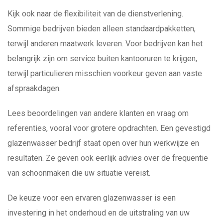
Kijk ook naar de flexibiliteit van de dienstverlening.
Sommige bedrijven bieden alleen standaardpakketten,
terwijl anderen maatwerk leveren. Voor bedrijven kan het
belangrijk zijn om service buiten kantooruren te krijgen,
terwijl particulieren misschien voorkeur geven aan vaste
afspraakdagen.
Lees beoordelingen van andere klanten en vraag om
referenties, vooral voor grotere opdrachten. Een gevestigd
glazenwasser bedrijf staat open over hun werkwijze en
resultaten. Ze geven ook eerlijk advies over de frequentie
van schoonmaken die uw situatie vereist.
De keuze voor een ervaren glazenwasser is een
investering in het onderhoud en de uitstraling van uw