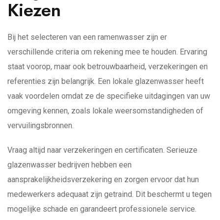
Kiezen
Bij het selecteren van een ramenwasser zijn er
verschillende criteria om rekening mee te houden. Ervaring
staat voorop, maar ook betrouwbaarheid, verzekeringen en
referenties zijn belangrijk. Een lokale glazenwasser heeft
vaak voordelen omdat ze de specifieke uitdagingen van uw
omgeving kennen, zoals lokale weersomstandigheden of
vervuilingsbronnen.
Vraag altijd naar verzekeringen en certificaten. Serieuze
glazenwasser bedrijven hebben een
aansprakelijkheidsverzekering en zorgen ervoor dat hun
medewerkers adequaat zijn getraind. Dit beschermt u tegen
mogelijke schade en garandeert professionele service.