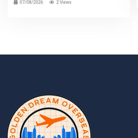
07/08/2026
2 Views