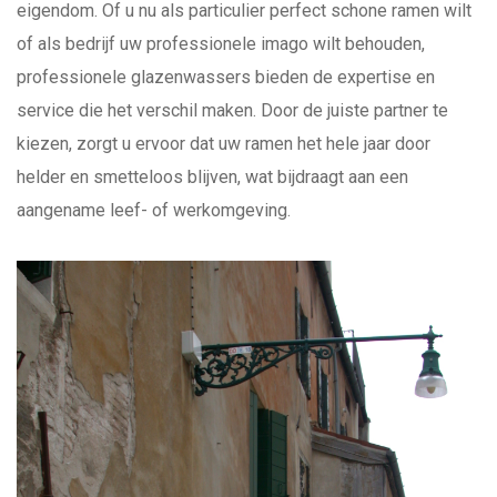
eigendom. Of u nu als particulier perfect schone ramen wilt
of als bedrijf uw professionele imago wilt behouden,
professionele glazenwassers bieden de expertise en
service die het verschil maken. Door de juiste partner te
kiezen, zorgt u ervoor dat uw ramen het hele jaar door
helder en smetteloos blijven, wat bijdraagt aan een
aangename leef- of werkomgeving.