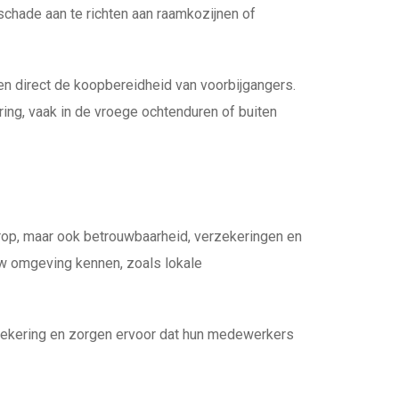
schade aan te richten aan raamkozijnen of
n direct de koopbereidheid van voorbijgangers.
ing, vaak in de vroege ochtenduren of buiten
orop, maar ook betrouwbaarheid, verzekeringen en
uw omgeving kennen, zoals lokale
rzekering en zorgen ervoor dat hun medewerkers