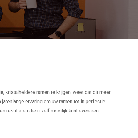
 kristalheldere ramen te krijgen, weet dat dit meer
 jarenlange ervaring om uw ramen tot in perfectie
 resultaten die u zelf moeilijk kunt evenaren.