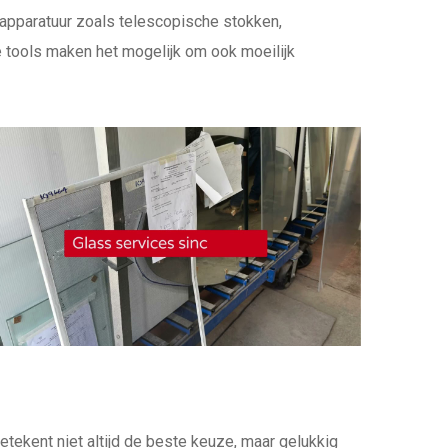
apparatuur zoals telescopische stokken,
ze tools maken het mogelijk om ook moeilijk
ekent niet altijd de beste keuze, maar gelukkig