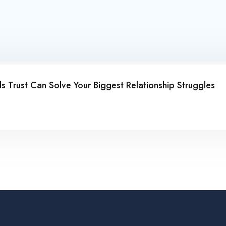
 Trust Can Solve Your Biggest Relationship Struggles