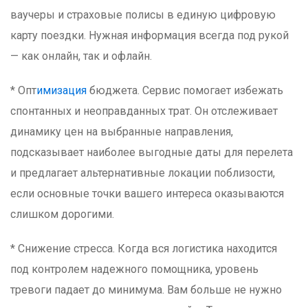
ваучеры и страховые полисы в единую цифровую
карту поездки. Нужная информация всегда под рукой
— как онлайн, так и офлайн.
* Опт
имизация
бюджета. Сервис помогает избежать
спонтанных и неоправданных трат. Он отслеживает
динамику цен на выбранные направления,
подсказывает наиболее выгодные даты для перелета
и предлагает альтернативные локации поблизости,
если основные точки вашего интереса оказываются
слишком дорогими.
* Снижение стресса. Когда вся логистика находится
под контролем надежного помощника, уровень
тревоги падает до минимума. Вам больше не нужно