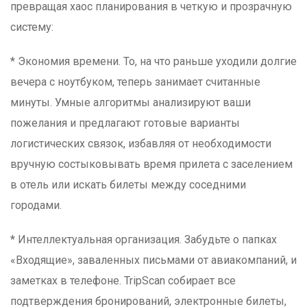
превращая хаос планирования в четкую и прозрачную
систему:
* Экономия времени. То, на что раньше уходили долгие
вечера с ноутбуком, теперь занимает считанные
минуты. Умные алгоритмы анализируют ваши
пожелания и предлагают готовые варианты
логистических связок, избавляя от необходимости
вручную состыковывать время прилета с заселением
в отель или искать билеты между соседними
городами.
* Интеллектуальная организация. Забудьте о папках
«Входящие», заваленных письмами от авиакомпаний, и
заметках в телефоне. TripScan собирает все
подтверждения бронирований, электронные билеты,