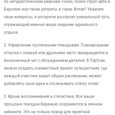
по нетуристическим районам Токио, поиск стрит-арта в
Берлине или тихие ретриты в горах Алтая? Укажите
свои интересы, и алгоритм выстроит уникальный путь,
отражающий именно ваше видение идеального
отдыха.
2. Управление групповыми поездками. Планирование
отпуска с семьей или друзьями часто превращается в
бесконечный чат с обсуждением деталей. В TripScan
можно создать совместный проект путешествия, где
каждый участник видит общее расписание, может
добавлять свои идеи и отслеживать статус оплат.
3. Архив воспоминаний и статистика. Все ваши
прошлые поездки бережно сохраняются в личном
кабинете. Это не только повод для приятной