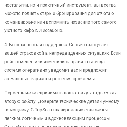
ностальгии, но и практичный инструмент: вы всегда
можете поднять старые бронирования для отчета о
командировке или вспомнить название того самого
уютного кафе в Лиссабоне.
4. Безопасность и поддержка. Сервис выступает
вашей страховкой в непредвиденных ситуациях. Если
рейс отменен или изменились правила въезда,
система оперативно уведомит вас и предложит
актуальные варианты решения проблемы.
Перестаньте воспринимать подготовку к отдыху как
вторую работу. Доверьте технические детали умному
помощнику. С TripScan планирование становится
легким, логичным и вдохновляющим процессом.
Откройте новые возможности для отдыха —