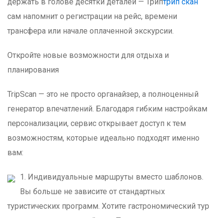
держать в голове десятки деталей — Трип
трип скан
сам напомнит о регистрации на рейс, времени
трансфера или начале оплаченной экскурсии.
Откройте новые возможности для отдыха и
планирования
TripScan — это не просто органайзер, а полноценный
генератор впечатлений. Благодаря гибким настройкам
персонализации, сервис открывает доступ к тем
возможностям, которые идеально подходят именно
вам:
1. Индивидуальные маршруты вместо шаблонов.
Вы больше не зависите от стандартных
туристических программ. Хотите гастрономический тур