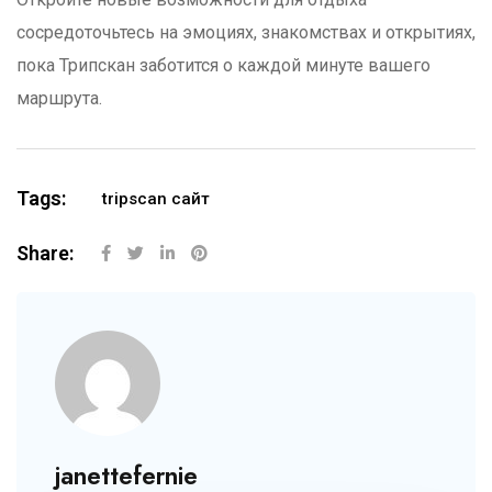
сосредоточьтесь на эмоциях, знакомствах и открытиях,
пока Трипскан заботится о каждой минуте вашего
маршрута.
Tags:
tripscan сайт
Share:
janettefernie