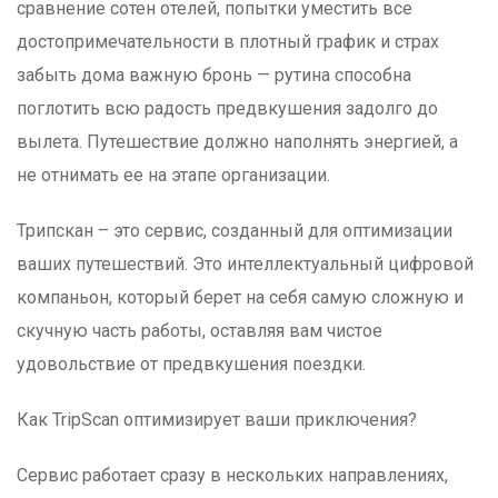
сравнение сотен отелей, попытки уместить все
достопримечательности в плотный график и страх
забыть дома важную бронь — рутина способна
поглотить всю радость предвкушения задолго до
вылета. Путешествие должно наполнять энергией, а
не отнимать ее на этапе организации.
Трипскан – это сервис, созданный для оптимизации
ваших путешествий. Это интеллектуальный цифровой
компаньон, который берет на себя самую сложную и
скучную часть работы, оставляя вам чистое
удовольствие от предвкушения поездки.
Как TripScan оптимизирует ваши приключения?
Сервис работает сразу в нескольких направлениях,