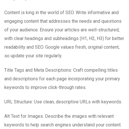
Content is king in the world of SEO. Write informative and
engaging content that addresses the needs and questions
of your audience. Ensure your articles are well-structured,
with clear headings and subheadings (H1, H2, H3) for better
readability and SEO. Google values fresh, original content,
so update your site regularly.
Title Tags and Meta Descriptions: Craft compelling titles
and descriptions for each page incorporating your primary
keywords to improve click-through rates.
URL Structure: Use clean, descriptive URLs with keywords.
Alt Text for Images: Describe the images with relevant
keywords to help search engines understand your content.