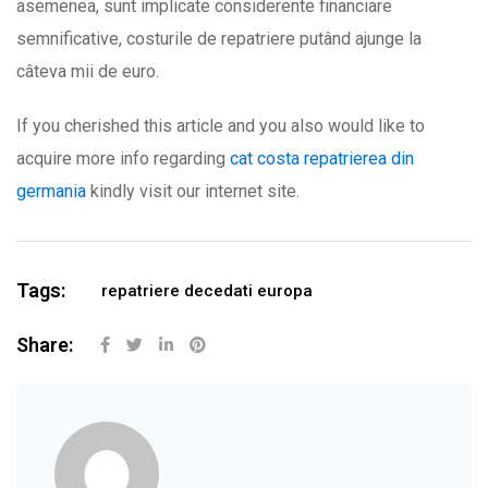
asemenea, sunt implicate considerente financiare
semnificative, costurile de repatriere putând ajunge la
câteva mii de euro.
If you cherished this article and you also would like to
acquire more info regarding
cat costa repatrierea din
germania
kindly visit our internet site.
Tags:
repatriere decedati europa
Share: