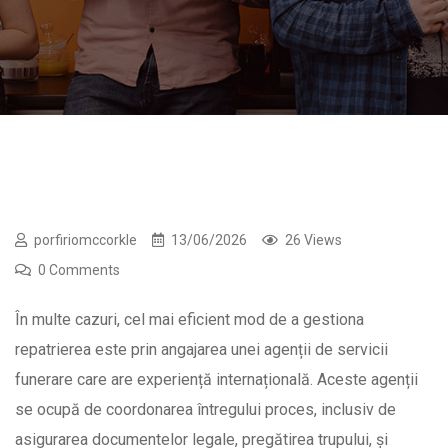
porfiriomccorkle
13/06/2026
26 Views
0 Comments
În multe cazuri, cel mai eficient mod de a gestiona
repatrierea este prin angajarea unei agenții de servicii
funerare care are experiență internațională. Aceste agenții
se ocupă de coordonarea întregului proces, inclusiv de
asigurarea documentelor legale, pregătirea trupului, și