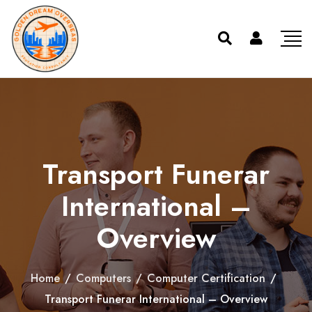
Transport Funerar
International –
Overview
Home
/
Computers
/
Computer Certification
/
Transport Funerar International – Overview