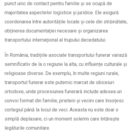
punct unic de contact pentru familie și se ocupă de
majoritatea aspectelor logistice și juridice. Ele asigură
coordonarea între autoritățile locale și cele din străinătate,
obținerea documentației necesare și organizarea
transportului internațional al trupului decedatului.
În România, tradițiile asociate transportului funerar variază
semnificativ de la o regiune la alta, cu influențe culturale și
religioase diverse. De exemplu, în multe regiuni rurale,
transportul funerar este puternic marcat de obiceiuri
ortodoxe, unde procesiunea funerară include adesea un
convoi format din familie, prieteni și vecini care însoțesc
cortegiul până la locul de veci. Aceasta nu este doar o
simplă deplasare, ci un moment solemn care întărește
legăturile comunitare.