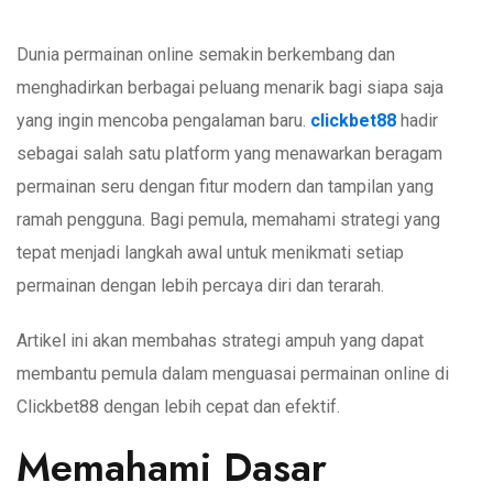
Dunia permainan online semakin berkembang dan
menghadirkan berbagai peluang menarik bagi siapa saja
yang ingin mencoba pengalaman baru.
clickbet88
hadir
sebagai salah satu platform yang menawarkan beragam
permainan seru dengan fitur modern dan tampilan yang
ramah pengguna. Bagi pemula, memahami strategi yang
tepat menjadi langkah awal untuk menikmati setiap
permainan dengan lebih percaya diri dan terarah.
Artikel ini akan membahas strategi ampuh yang dapat
membantu pemula dalam menguasai permainan online di
Clickbet88 dengan lebih cepat dan efektif.
Memahami Dasar