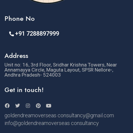
Phone No
+91 7288897999
Address
Unit no: 16, 3rd Floor, Sridhar Krishna Towers, Near
Annamayya Circle, Maguta Layout, SPSR Nellore-,
Andhra Pradesh- 524003
Get in touch!
goldendreamoverseas consultancy@gmail.com
info@goldendreamoverseas consultancy