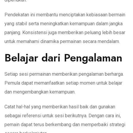
Pendekatan ini membantu menciptakan kebiasaan bermain
yang stabil serta meningkatkan kemampuan dalam jangka
panjang. Konsistensi juga memberikan peluang lebih besar
untuk memahami dinamika permainan secara mendalam.
Belajar dari Pengalaman
Setiap sesi permainan memberikan pengalaman berharga.
Pemula dapat memanfaatkan setiap momen untuk belajar
dan mengembangkan kemampuan.
Catat hal-hal yang memberikan hasil baik dan gunakan
sebagai referensi untuk sesi berikutnya. Dengan cara ini,
pemain dapat terus berkembang dan memperbaiki strategi