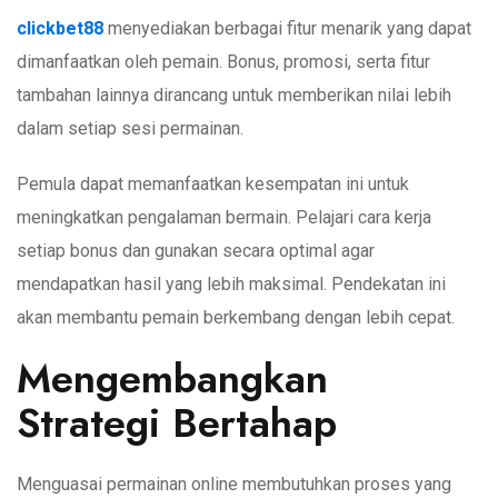
clickbet88
menyediakan berbagai fitur menarik yang dapat
dimanfaatkan oleh pemain. Bonus, promosi, serta fitur
tambahan lainnya dirancang untuk memberikan nilai lebih
dalam setiap sesi permainan.
Pemula dapat memanfaatkan kesempatan ini untuk
meningkatkan pengalaman bermain. Pelajari cara kerja
setiap bonus dan gunakan secara optimal agar
mendapatkan hasil yang lebih maksimal. Pendekatan ini
akan membantu pemain berkembang dengan lebih cepat.
Mengembangkan
Strategi Bertahap
Menguasai permainan online membutuhkan proses yang