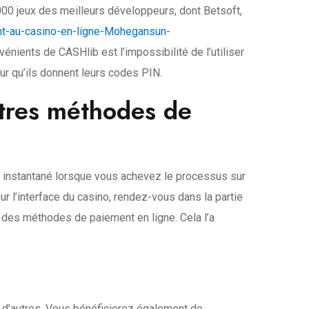
2000 jeux des meilleurs développeurs, dont Betsoft,
ment-au-casino-en-ligne-Mohegansun-
vénients de CASHlib est l’impossibilité de l’utiliser
ur qu’ils donnent leurs codes PIN.
autres méthodes de
t instantané lorsque vous achevez le processus sur
r l’interface du casino, rendez-vous dans la partie
 des méthodes de paiement en ligne. Cela l’a
t d’autres. Vous bénéficierez également de