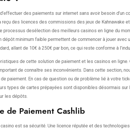
’effectuer des paiements sur internet sans avoir besoin d’un co
 a reçu des licences des commissions des jeux de Kahnawake et
re processus desélection des meilleurs casinos en ligne du mom
un dépôt minimum faible permettent de commencer à jouer avec u
dard, allant de 10€ à 250€ par bon, ce qui reste conforme à l’indu
téristiques de cette solution de paiement et les casinos en lign
 important de connaître ses inconvénients. Dans cette section,
 de paiement. En cas de question ou de problème lié à votre tic
usieurs types de cartes prépayées sont disponibles désormais sur
ur les dépôts.
me de Paiement Cashlib
n casino est sa sécurité. Une licence réputée et des technologie