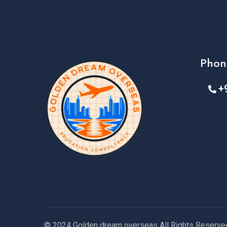
Phon
+
© 2024 Golden dream overseas All Rights Reserve