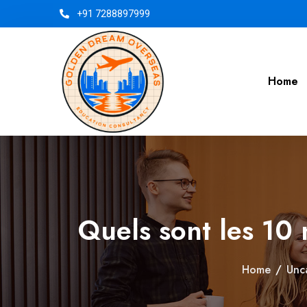
+91 7288897999
Home
Quels sont les 10 
Home
/
Unc