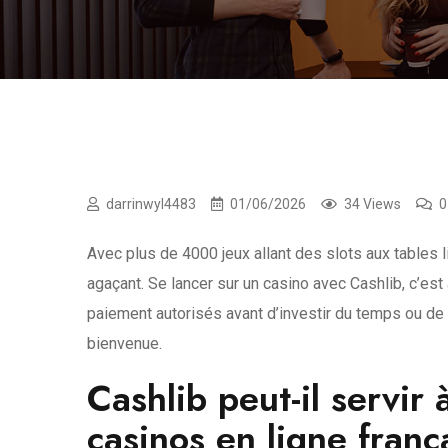
darrinwyl4483
01/06/2026
34 Views
0
Avec plus de 4000 jeux allant des slots aux tables li
agaçant. Se lancer sur un casino avec Cashlib, c’est
paiement autorisés avant d’investir du temps ou de
bienvenue.
Cashlib peut-il servir 
casinos en ligne franç