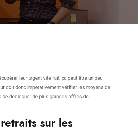
cupérer leur argent vite fait, ça peut être un peu
oueur doit donc impérativement vérifier les moyens de
rs de débloquer de plus grandes offres de
retraits sur les