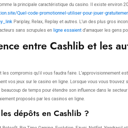
omme la principale caractéristique du casino. Il existe environ 
tion.site/Quel-code-promotionnel-utiliser-pour-jouer-gratuite
y_link
Pariplay, Relax, Replay et autres. L’un des plus gros incon
 acteurs sans scrupules en
ligne essaient
d’arnaquer les gens po
rence entre Cashlib et les 
?
 les compromis qu’il vous faudra faire. L’approvisionnement es
ent vos jeux sur le casino en ligne. Lorsque vous vous trouvez su
is beaucoup de temps pour étendre son influence dans le secteur
aiement proposés par les casinos en ligne.
ur les dépôts en Cashlib ?
Betsoft, Big Time Gaming, Evolution, Ezugi, NetEnt, Yggdrasil e