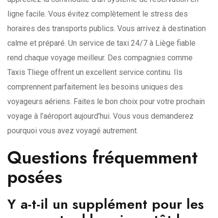
ligne facile. Vous évitez complètement le stress des
horaires des transports publics. Vous arrivez à destination
calme et préparé. Un service de taxi 24/7 à Liège fiable
rend chaque voyage meilleur. Des compagnies comme
Taxis Tliege offrent un excellent service continu. Ils
comprennent parfaitement les besoins uniques des
voyageurs aériens. Faites le bon choix pour votre prochain
voyage à l’aéroport aujourd’hui. Vous vous demanderez
pourquoi vous avez voyagé autrement.
Questions fréquemment
posées
Y a-t-il un supplément pour les