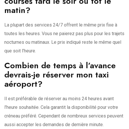
courses tard le soir ou tôt le
matin?
La plupart des services 24/7 offrent le même prix fixe à
toutes les heures. Vous ne paierez pas plus pour les trajets
nocturnes ou matinaux. Le prix indiqué reste le même quel
que soit l’heure.
Combien de temps à l’avance
devrais-je réserver mon taxi
aéroport?
Il est préférable de réserver au moins 24 heures avant
l’heure souhaitée. Cela garantit la disponibilité pour votre
créneau préféré. Cependant de nombreux services peuvent
aussi accepter les demandes de dernière minute.