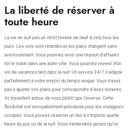
La liberté de réserver à
toute heure
La vie ne suit pas un strict horaire de neuf à cinq tous les
jours. Les vols sont retardés et les plans changent sans
avertissement. Vous pourriez avoir une réunion d’affaires
tôt le matin dans une autre ville. Vous pourriez revenir d’un
vol de vacances tard dans la nuit. Un service 24/7 s’adapte
parfaitement à votre emploi du temps unique. Vous n’avez
pas à ajuster vos plans pour correspondre à leurs horaires.
Ils travaillent autour de vous plutôt que l’inverse. Cette
flexibilité est incroyablement précieuse pour les voyageurs
occupés. Vous pouvez réserver un taxi à n’importe quelle
heure du jour ou de la nuit. Vous n’entendrez jamais qu’ils