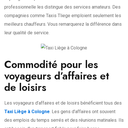
professionnelle les distingue des services amateurs. Des
compagnies comme Taxis Tliege emploient seulement les
meilleurs chauffeurs. Vous remarquerez la différence dans
leur qualité de service.
Commodité pour les
voyageurs d’affaires et
de loisirs
Les voyageurs d’affaires et de loisirs bénéficient tous des
Taxi Liège à Cologne
. Les gens d’affaires ont souvent
des emplois du temps serrés et des réunions matinales. Ils