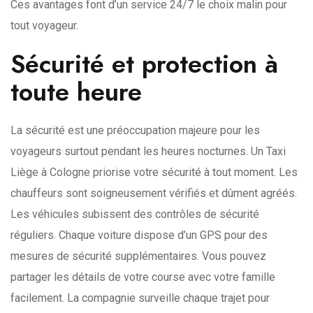
Ces avantages font d’un service 24/7 le choix malin pour
tout voyageur.
Sécurité et protection à
toute heure
La sécurité est une préoccupation majeure pour les
voyageurs surtout pendant les heures nocturnes. Un Taxi
Liège à Cologne priorise votre sécurité à tout moment. Les
chauffeurs sont soigneusement vérifiés et dûment agréés.
Les véhicules subissent des contrôles de sécurité
réguliers. Chaque voiture dispose d’un GPS pour des
mesures de sécurité supplémentaires. Vous pouvez
partager les détails de votre course avec votre famille
facilement. La compagnie surveille chaque trajet pour