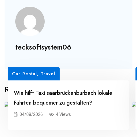
tecksoftsystem06
Car Rental
,
Travel
Related Posts
Wie hilft Taxi saarbrückenburbach lokale
Fahrten bequemer zu gestalten?
04/08/2026
4 Views