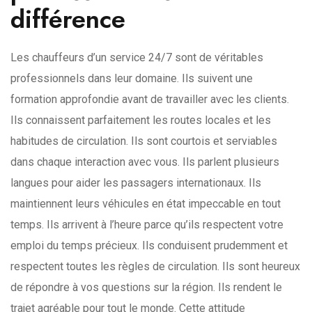
différence
Les chauffeurs d’un service 24/7 sont de véritables
professionnels dans leur domaine. Ils suivent une
formation approfondie avant de travailler avec les clients.
Ils connaissent parfaitement les routes locales et les
habitudes de circulation. Ils sont courtois et serviables
dans chaque interaction avec vous. Ils parlent plusieurs
langues pour aider les passagers internationaux. Ils
maintiennent leurs véhicules en état impeccable en tout
temps. Ils arrivent à l’heure parce qu’ils respectent votre
emploi du temps précieux. Ils conduisent prudemment et
respectent toutes les règles de circulation. Ils sont heureux
de répondre à vos questions sur la région. Ils rendent le
trajet agréable pour tout le monde. Cette attitude