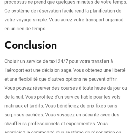
processus ne prend que quelques minutes de votre temps.
Ce système de réservation facile rend la planification de
votre voyage simple. Vous aurez votre transport organisé
en un rien de temps.
Conclusion
Choisir un service de taxi 24/7 pour votre transfert à
l’aéroport est une décision sage. Vous obtenez une liberté
et une flexibilité que d’autres options ne peuvent offrir.
Vous pouvez réserver des courses à toute heure du jour ou
de la nuit. Vous profitez d’un service fiable pour les vols
matinaux et tardifs. Vous bénéficiez de prix fixes sans
surprises cachées. Vous voyagez en sécurité avec des
chauffeurs professionnels et expérimentés. Vous
appréciez la commodité d’un système de réservation en