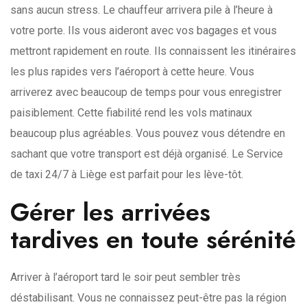
sans aucun stress. Le chauffeur arrivera pile à l’heure à
votre porte. Ils vous aideront avec vos bagages et vous
mettront rapidement en route. Ils connaissent les itinéraires
les plus rapides vers l’aéroport à cette heure. Vous
arriverez avec beaucoup de temps pour vous enregistrer
paisiblement. Cette fiabilité rend les vols matinaux
beaucoup plus agréables. Vous pouvez vous détendre en
sachant que votre transport est déjà organisé. Le Service
de taxi 24/7 à Liège est parfait pour les lève-tôt.
Gérer les arrivées
tardives en toute sérénité
Arriver à l’aéroport tard le soir peut sembler très
déstabilisant. Vous ne connaissez peut-être pas la région