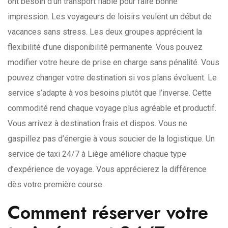
ont besoin d’un transport fiable pour faire bonne
impression. Les voyageurs de loisirs veulent un début de
vacances sans stress. Les deux groupes apprécient la
flexibilité d’une disponibilité permanente. Vous pouvez
modifier votre heure de prise en charge sans pénalité. Vous
pouvez changer votre destination si vos plans évoluent. Le
service s’adapte à vos besoins plutôt que l’inverse. Cette
commodité rend chaque voyage plus agréable et productif.
Vous arrivez à destination frais et dispos. Vous ne
gaspillez pas d’énergie à vous soucier de la logistique. Un
service de taxi 24/7 à Liège améliore chaque type
d’expérience de voyage. Vous apprécierez la différence
dès votre première course.
Comment réserver votre