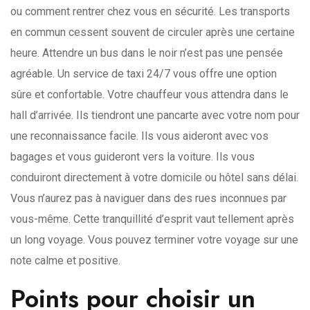
ou comment rentrer chez vous en sécurité. Les transports
en commun cessent souvent de circuler après une certaine
heure. Attendre un bus dans le noir n’est pas une pensée
agréable. Un service de taxi 24/7 vous offre une option
sûre et confortable. Votre chauffeur vous attendra dans le
hall d’arrivée. Ils tiendront une pancarte avec votre nom pour
une reconnaissance facile. Ils vous aideront avec vos
bagages et vous guideront vers la voiture. Ils vous
conduiront directement à votre domicile ou hôtel sans délai.
Vous n’aurez pas à naviguer dans des rues inconnues par
vous-même. Cette tranquillité d’esprit vaut tellement après
un long voyage. Vous pouvez terminer votre voyage sur une
note calme et positive.
Points pour choisir un