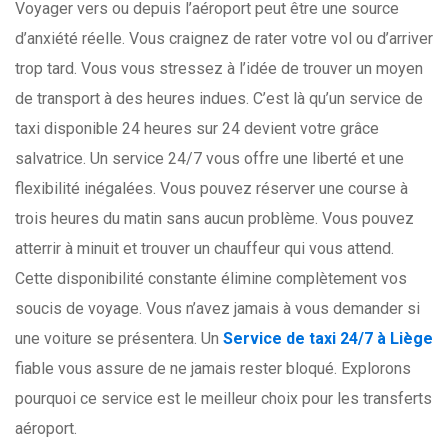
Voyager vers ou depuis l’aéroport peut être une source
d’anxiété réelle. Vous craignez de rater votre vol ou d’arriver
trop tard. Vous vous stressez à l’idée de trouver un moyen
de transport à des heures indues. C’est là qu’un service de
taxi disponible 24 heures sur 24 devient votre grâce
salvatrice. Un service 24/7 vous offre une liberté et une
flexibilité inégalées. Vous pouvez réserver une course à
trois heures du matin sans aucun problème. Vous pouvez
atterrir à minuit et trouver un chauffeur qui vous attend.
Cette disponibilité constante élimine complètement vos
soucis de voyage. Vous n’avez jamais à vous demander si
une voiture se présentera. Un
Service de taxi 24/7 à Liège
fiable vous assure de ne jamais rester bloqué. Explorons
pourquoi ce service est le meilleur choix pour les transferts
aéroport.