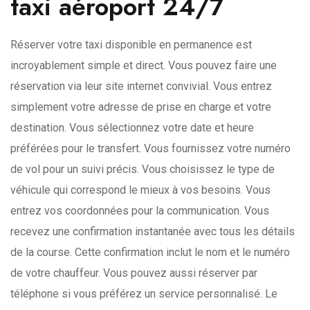
taxi aéroport 24/7
Réserver votre taxi disponible en permanence est
incroyablement simple et direct. Vous pouvez faire une
réservation via leur site internet convivial. Vous entrez
simplement votre adresse de prise en charge et votre
destination. Vous sélectionnez votre date et heure
préférées pour le transfert. Vous fournissez votre numéro
de vol pour un suivi précis. Vous choisissez le type de
véhicule qui correspond le mieux à vos besoins. Vous
entrez vos coordonnées pour la communication. Vous
recevez une confirmation instantanée avec tous les détails
de la course. Cette confirmation inclut le nom et le numéro
de votre chauffeur. Vous pouvez aussi réserver par
téléphone si vous préférez un service personnalisé. Le