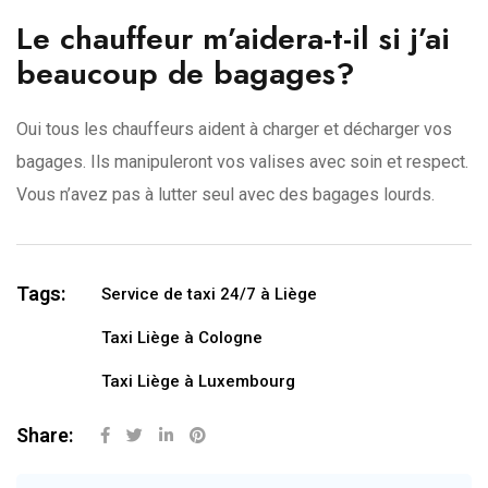
Le chauffeur m’aidera-t-il si j’ai
beaucoup de bagages?
Oui tous les chauffeurs aident à charger et décharger vos
bagages. Ils manipuleront vos valises avec soin et respect.
Vous n’avez pas à lutter seul avec des bagages lourds.
Tags:
Service de taxi 24/7 à Liège
Taxi Liège à Cologne
Taxi Liège à Luxembourg
Share: