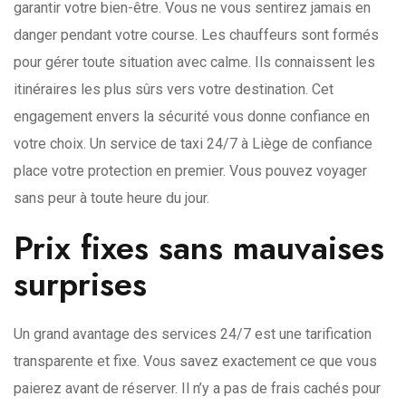
garantir votre bien-être. Vous ne vous sentirez jamais en
danger pendant votre course. Les chauffeurs sont formés
pour gérer toute situation avec calme. Ils connaissent les
itinéraires les plus sûrs vers votre destination. Cet
engagement envers la sécurité vous donne confiance en
votre choix. Un service de taxi 24/7 à Liège de confiance
place votre protection en premier. Vous pouvez voyager
sans peur à toute heure du jour.
Prix fixes sans mauvaises
surprises
Un grand avantage des services 24/7 est une tarification
transparente et fixe. Vous savez exactement ce que vous
paierez avant de réserver. Il n’y a pas de frais cachés pour