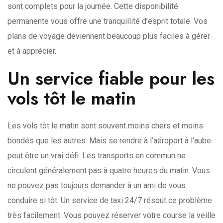
sont complets pour la journée. Cette disponibilité
permanente vous offre une tranquillité d’esprit totale. Vos
plans de voyage deviennent beaucoup plus faciles à gérer
et à apprécier.
Un service fiable pour les
vols tôt le matin
Les vols tôt le matin sont souvent moins chers et moins
bondés que les autres. Mais se rendre à l’aéroport à l’aube
peut être un vrai défi. Les transports en commun ne
circulent généralement pas à quatre heures du matin. Vous
ne pouvez pas toujours demander à un ami de vous
conduire si tôt. Un service de taxi 24/7 résout ce problème
très facilement. Vous pouvez réserver votre course la veille