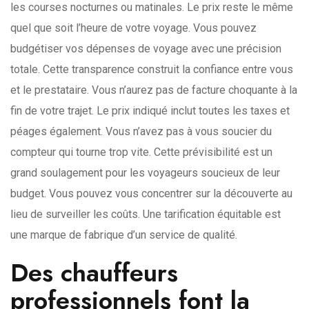
les courses nocturnes ou matinales. Le prix reste le même
quel que soit l’heure de votre voyage. Vous pouvez
budgétiser vos dépenses de voyage avec une précision
totale. Cette transparence construit la confiance entre vous
et le prestataire. Vous n’aurez pas de facture choquante à la
fin de votre trajet. Le prix indiqué inclut toutes les taxes et
péages également. Vous n’avez pas à vous soucier du
compteur qui tourne trop vite. Cette prévisibilité est un
grand soulagement pour les voyageurs soucieux de leur
budget. Vous pouvez vous concentrer sur la découverte au
lieu de surveiller les coûts. Une tarification équitable est
une marque de fabrique d’un service de qualité.
Des chauffeurs
professionnels font la