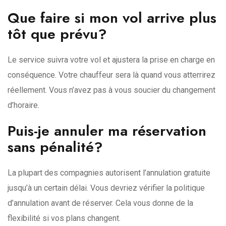
Que faire si mon vol arrive plus
tôt que prévu?
Le service suivra votre vol et ajustera la prise en charge en
conséquence. Votre chauffeur sera là quand vous atterrirez
réellement. Vous n’avez pas à vous soucier du changement
d’horaire.
Puis-je annuler ma réservation
sans pénalité?
La plupart des compagnies autorisent l’annulation gratuite
jusqu’à un certain délai. Vous devriez vérifier la politique
d’annulation avant de réserver. Cela vous donne de la
flexibilité si vos plans changent.