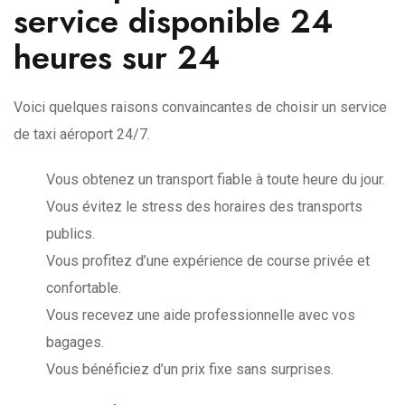
service disponible 24
heures sur 24
Voici quelques raisons convaincantes de choisir un service
de taxi aéroport 24/7.
Vous obtenez un transport fiable à toute heure du jour.
Vous évitez le stress des horaires des transports
publics.
Vous profitez d’une expérience de course privée et
confortable.
Vous recevez une aide professionnelle avec vos
bagages.
Vous bénéficiez d’un prix fixe sans surprises.