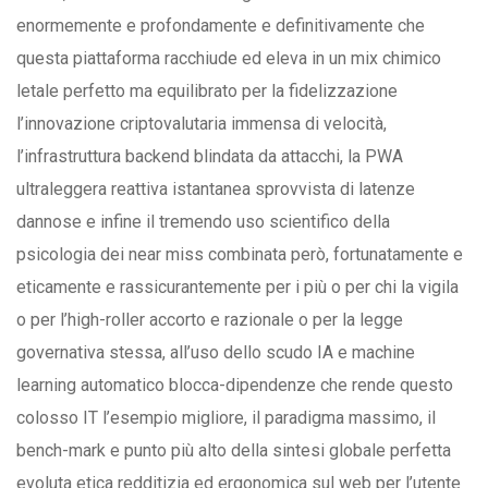
enormemente e profondamente e definitivamente che
questa piattaforma racchiude ed eleva in un mix chimico
letale perfetto ma equilibrato per la fidelizzazione
l’innovazione criptovalutaria immensa di velocità,
l’infrastruttura backend blindata da attacchi, la PWA
ultraleggera reattiva istantanea sprovvista di latenze
dannose e infine il tremendo uso scientifico della
psicologia dei near miss combinata però, fortunatamente e
eticamente e rassicurantemente per i più o per chi la vigila
o per l’high-roller accorto e razionale o per la legge
governativa stessa, all’uso dello scudo IA e machine
learning automatico blocca-dipendenze che rende questo
colosso IT l’esempio migliore, il paradigma massimo, il
bench-mark e punto più alto della sintesi globale perfetta
evoluta etica redditizia ed ergonomica sul web per l’utente