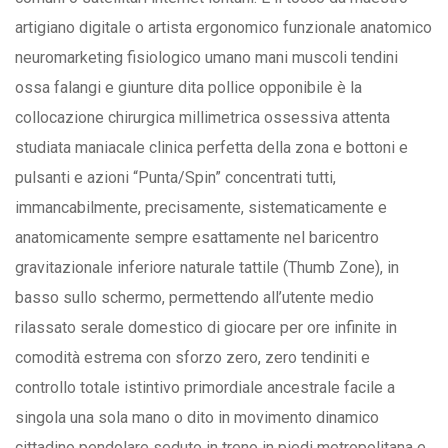
artigiano digitale o artista ergonomico funzionale anatomico
neuromarketing fisiologico umano mani muscoli tendini
ossa falangi e giunture dita pollice opponibile è la
collocazione chirurgica millimetrica ossessiva attenta
studiata maniacale clinica perfetta della zona e bottoni e
pulsanti e azioni “Punta/Spin” concentrati tutti,
immancabilmente, precisamente, sistematicamente e
anatomicamente sempre esattamente nel baricentro
gravitazionale inferiore naturale tattile (Thumb Zone), in
basso sullo schermo, permettendo all’utente medio
rilassato serale domestico di giocare per ore infinite in
comodità estrema con sforzo zero, zero tendiniti e
controllo totale istintivo primordiale ancestrale facile a
singola una sola mano o dito in movimento dinamico
cittadino pendolare seduto in treno in piedi metropolitana e