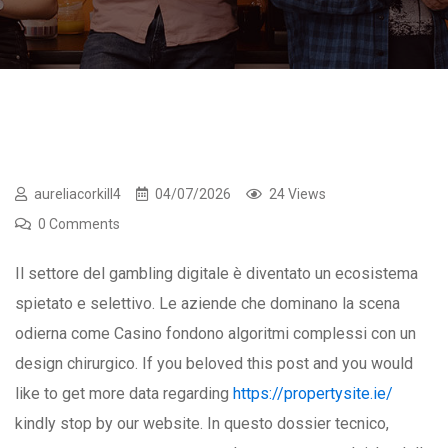
aureliacorkill4
04/07/2026
24 Views
0 Comments
Il settore del gambling digitale è diventato un ecosistema
spietato e selettivo. Le aziende che dominano la scena
odierna come Casino fondono algoritmi complessi con un
design chirurgico. If you beloved this post and you would
like to get more data regarding
https://propertysite.ie/
kindly stop by our website. In questo dossier tecnico,