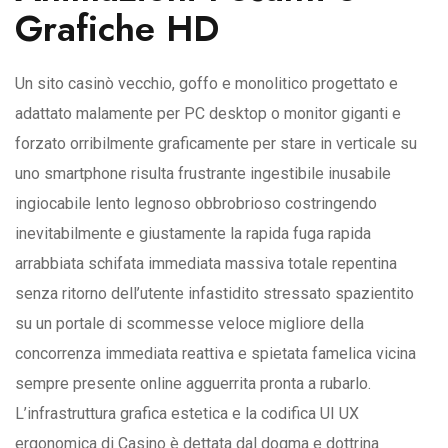
Grafiche HD
Un sito casinò vecchio, goffo e monolitico progettato e
adattato malamente per PC desktop o monitor giganti e
forzato orribilmente graficamente per stare in verticale su
uno smartphone risulta frustrante ingestibile inusabile
ingiocabile lento legnoso obbrobrioso costringendo
inevitabilmente e giustamente la rapida fuga rapida
arrabbiata schifata immediata massiva totale repentina
senza ritorno dell’utente infastidito stressato spazientito
su un portale di scommesse veloce migliore della
concorrenza immediata reattiva e spietata famelica vicina
sempre presente online agguerrita pronta a rubarlo.
L’infrastruttura grafica estetica e la codifica UI UX
ergonomica di Casino è dettata dal dogma e dottrina