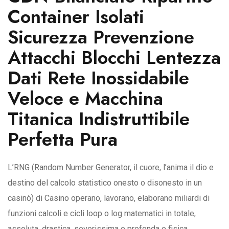
Container Isolati
Sicurezza Prevenzione
Attacchi Blocchi Lentezza
Dati Rete Inossidabile
Veloce e Macchina
Titanica Indistruttibile
Perfetta Pura
L’RNG (Random Number Generator, il cuore, l’anima il dio e
destino del calcolo statistico onesto o disonesto in un
casinò) di Casino operano, lavorano, elaborano miliardi di
funzioni calcoli e cicli loop o log matematici in totale,
assoluta, drastica, severissima e profonda e fisica