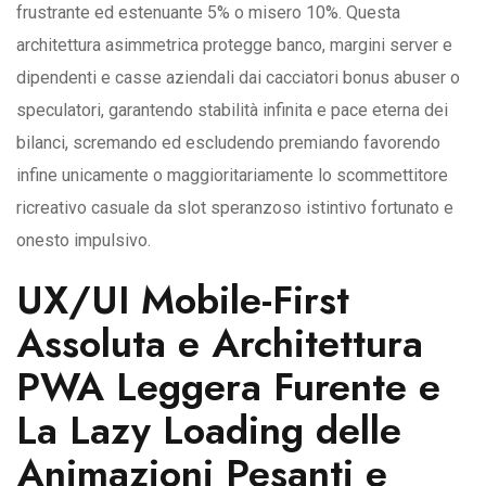
frustrante ed estenuante 5% o misero 10%. Questa
architettura asimmetrica protegge banco, margini server e
dipendenti e casse aziendali dai cacciatori bonus abuser o
speculatori, garantendo stabilità infinita e pace eterna dei
bilanci, scremando ed escludendo premiando favorendo
infine unicamente o maggioritariamente lo scommettitore
ricreativo casuale da slot speranzoso istintivo fortunato e
onesto impulsivo.
UX/UI Mobile-First
Assoluta e Architettura
PWA Leggera Furente e
La Lazy Loading delle
Animazioni Pesanti e