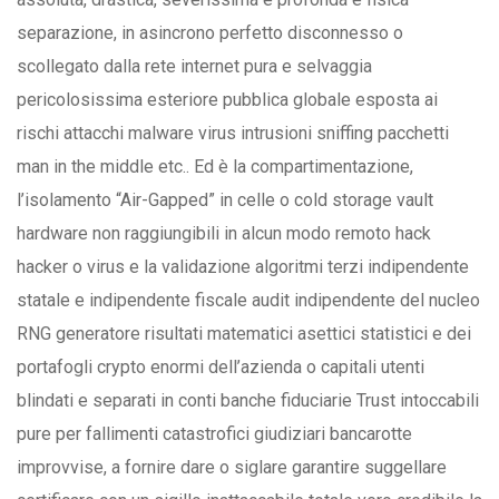
separazione, in asincrono perfetto disconnesso o
scollegato dalla rete internet pura e selvaggia
pericolosissima esteriore pubblica globale esposta ai
rischi attacchi malware virus intrusioni sniffing pacchetti
man in the middle etc.. Ed è la compartimentazione,
l’isolamento “Air-Gapped” in celle o cold storage vault
hardware non raggiungibili in alcun modo remoto hack
hacker o virus e la validazione algoritmi terzi indipendente
statale e indipendente fiscale audit indipendente del nucleo
RNG generatore risultati matematici asettici statistici e dei
portafogli crypto enormi dell’azienda o capitali utenti
blindati e separati in conti banche fiduciarie Trust intoccabili
pure per fallimenti catastrofici giudiziari bancarotte
improvvise, a fornire dare o siglare garantire suggellare