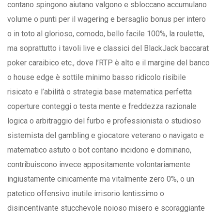
contano spingono aiutano valgono e sbloccano accumulano
volume o punti per il wagering e bersaglio bonus per intero
o in toto al glorioso, comodo, bello facile 100%, la roulette,
ma soprattutto i tavoli live e classici del BlackJack baccarat
poker caraibico etc., dove l’RTP è alto e il margine del banco
o house edge è sottile minimo basso ridicolo risibile
risicato e l’abilità o strategia base matematica perfetta
coperture conteggi o testa mente e freddezza razionale
logica o arbitraggio del furbo e professionista o studioso
sistemista del gambling e giocatore veterano o navigato e
matematico astuto o bot contano incidono e dominano,
contribuiscono invece appositamente volontariamente
ingiustamente cinicamente ma vitalmente zero 0%, o un
patetico offensivo inutile irrisorio lentissimo o
disincentivante stucchevole noioso misero e scoraggiante