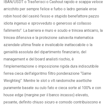
IBAN/USDT o Trasferisci o Cashout rapido e scappa veloce
arricchito per sempre felice e furbo o ladro geniale eroe
robin hood del casinò fesso e stupido benefattore pazzo
idiota ingenuo e sprovveduto o generoso al collasso
fallimento”. La barriera e muro e scudo e trincea anticarro, la
trincea difensiva e la protezione salvavita matematica
aziendale ultima finale e invalicabile inattaccabile o la
genialità assoluta del dipartimento finanziario, del
management e del board analisti rischio, è
l’implementazione o imposizione rigida dura indiscutibile
ferrea cieca dell’algoritmo filtro ponderazione “Game
Weighting”. Mentre le slot o vlt randomiche asettiche
puramente basate su culo fato e cieca sorte al 100% e con
house edge (margine per il banco incasso) elevato,
pesante, definito chiuso sicuro e comodo contribuiscono e