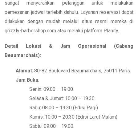
sangat menyarankan pelanggan untuk melakukan
pemesanan jadwal terlebih dahulu. Layanan reservasi dapat
dilakukan dengan mudah melalui situs resmi mereka di
grizzly-barbershop.com atau melalui platform Planity.
Detail Lokasi & Jam Operasional (Cabang
Beaumarchais):
Alamat
: 80-82 Boulevard Beaumarchais, 75011 Paris.
Jam Buka
:
Senin: 09.00 – 19.00
Selasa & Jumat: 10.00 – 19.30
Rabu: 08.00 – 19.30 (Edisi Pagi)
Kamis: 10.00 – 20.30 (Edisi Larut Malam)
Sabtu: 09.00 – 19.00.