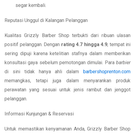
segar kembali.
Reputasi Unggul di Kalangan Pelanggan
Kualitas Grizzly Barber Shop terbukti dari ribuan ulasan
positif pelanggan. Dengan
rating 4.7 hingga 4.9
, tempat ini
sering dipuji karena ketelitian stafnya dalam memberikan
konsultasi gaya sebelum pemotongan dimulai. Para
barbier
di sini tidak hanya ahli dalam
barbershoprenton.com
memangkas, tetapi juga dalam menyarankan produk
perawatan yang sesuai untuk jenis rambut dan jenggot
pelanggan.
Informasi Kunjungan & Reservasi
Untuk memastikan kenyamanan Anda, Grizzly Barber Shop