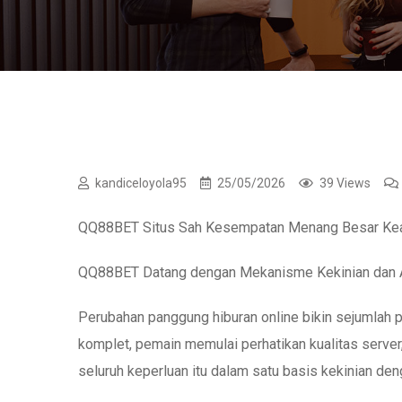
kandiceloyola95
25/05/2026
39 Views
QQ88BET Situs Sah Kesempatan Menang Besar Ke
QQ88BET Datang dengan Mekanisme Kekinian dan
Perubahan panggung hiburan online bikin sejumlah p
komplet, pemain memulai perhatikan kualitas serv
seluruh keperluan itu dalam satu basis kekinian de