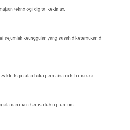
juan tehnologi digital kekinian.
i sejumlah keunggulan yang susah diketemukan di
ktu login atau buka permainan idola mereka.
engalaman main berasa lebih premium.