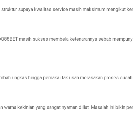
 struktur supaya kwalitas service masih maksimum mengikut kema
api QQ88BET masih sukses membela ketenarannya sebab mempunya
h ringkas hingga pemakai tak usah merasakan proses susah wa
 warna kekinian yang sangat nyaman diliat. Masalah ini bikin p