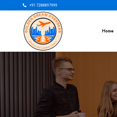
+91 7288897999
Home