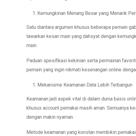
Kemungkinan Menang Besar yang Menarik Per
Satu diantara argumen khusus beberapa pemain gab
tawarkan kesan main yang dahsyat dengan kemungkin
main.
Paduan spesifikasi kekinian serta permainan favori
pemain yang ingin nikmati kesenangan online deng
Mekanisme Keamanan Data Lebih Terbangun
Keamanan jadi aspek vital di dalam dunia basis on
khusus account pemakai masih aman. Semuanya kesi
dengan makin nyaman.
Metode keamanan yang konstan membikin pemakai be