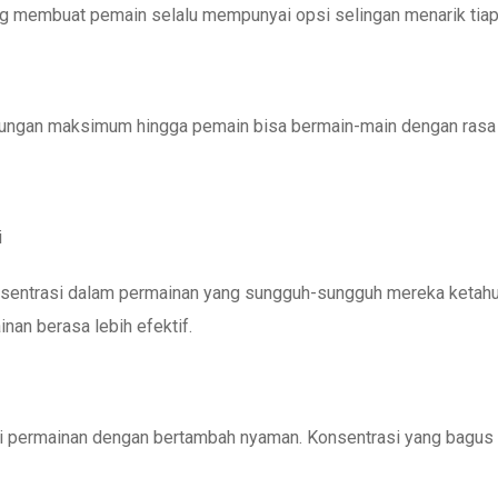
 membuat pemain selalu mempunyai opsi selingan menarik tiap 
ndungan maksimum hingga pemain bisa bermain-main dengan rasa
i
entrasi dalam permainan yang sungguh-sungguh mereka ketahu
nan berasa lebih efektif.
i permainan dengan bertambah nyaman. Konsentrasi yang bagus