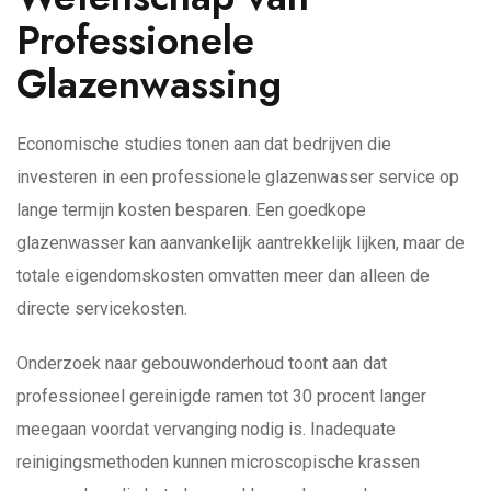
Professionele
Glazenwassing
Economische studies tonen aan dat bedrijven die
investeren in een professionele glazenwasser service op
lange termijn kosten besparen. Een goedkope
glazenwasser kan aanvankelijk aantrekkelijk lijken, maar de
totale eigendomskosten omvatten meer dan alleen de
directe servicekosten.
Onderzoek naar gebouwonderhoud toont aan dat
professioneel gereinigde ramen tot 30 procent langer
meegaan voordat vervanging nodig is. Inadequate
reinigingsmethoden kunnen microscopische krassen