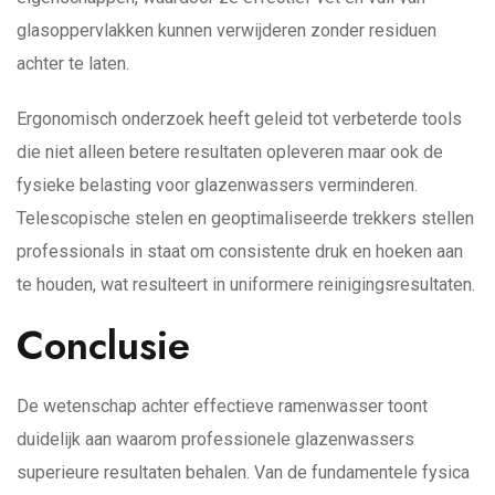
glasoppervlakken kunnen verwijderen zonder residuen
achter te laten.
Ergonomisch onderzoek heeft geleid tot verbeterde tools
die niet alleen betere resultaten opleveren maar ook de
fysieke belasting voor glazenwassers verminderen.
Telescopische stelen en geoptimaliseerde trekkers stellen
professionals in staat om consistente druk en hoeken aan
te houden, wat resulteert in uniformere reinigingsresultaten.
Conclusie
De wetenschap achter effectieve ramenwasser toont
duidelijk aan waarom professionele glazenwassers
superieure resultaten behalen. Van de fundamentele fysica