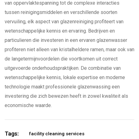
van oppervlaktespanning tot de complexe interacties
tussen reinigingsmiddelen en verschillende soorten
vervuiling, elk aspect van glazenreiniging profiteert van
wetenschappelijke kennis en ervaring. Bedrijven en
particulieren die investeren in een ervaren glazenwasser
profiteren niet alleen van kristalheldere ramen, maar ook van
de langetermijnvoordelen die voortkomen uit correct
uitgevoerde onderhoudspraktijken. De combinatie van
wetenschappelijke kennis, lokale expertise en moderne
technologie maakt professionele glazenwassing een
investering die zich bewezen heeft in zowel kwaliteit als
economische waarde.
Tags:
facility cleaning services