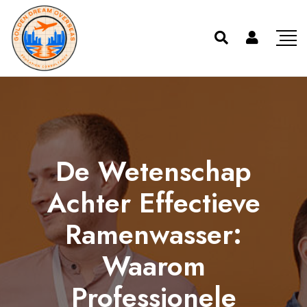
De Wetenschap
Achter Effectieve
Ramenwasser:
Waarom
Professionele