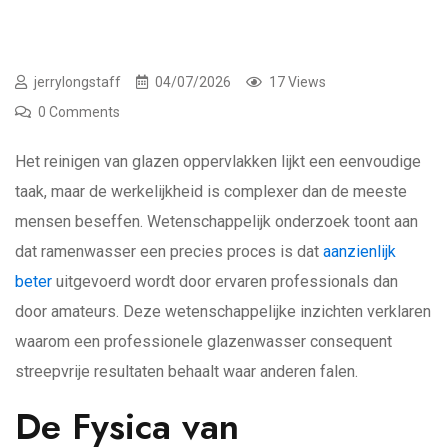
jerrylongstaff
04/07/2026
17 Views
0 Comments
Het reinigen van glazen oppervlakken lijkt een eenvoudige
taak, maar de werkelijkheid is complexer dan de meeste
mensen beseffen. Wetenschappelijk onderzoek toont aan
dat ramenwasser een precies proces is dat
aanzienlijk
beter
uitgevoerd wordt door ervaren professionals dan
door amateurs. Deze wetenschappelijke inzichten verklaren
waarom een professionele glazenwasser consequent
streepvrije resultaten behaalt waar anderen falen.
De Fysica van