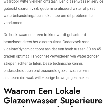
waardoor witte vlekken ontstaan. Een glazenwasser service
gebruikt daarom vaak gedemineraliseerd water of past
waterbehandelingstechnieken toe om dit probleem te
voorkomen.
De hoek waaronder een trekker wordt gehanteerd
beïnvloedt direct het eindresultaat. Onderzoek naar
vloeistofdynamica toont aan dat een hoek tussen 30 en 45
graden optimaal is voor het verwijderen van water zonder
strepen achter te laten. Deze technische kennis
onderscheidt een professionele glazenwasser van
amateurs die vaak willekeurige bewegingen maken.
Waarom Een Lokale
Glazenwasser Superieure