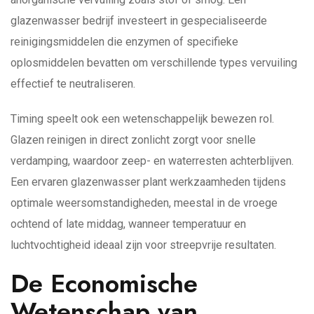
glazenwasser bedrijf investeert in gespecialiseerde
reinigingsmiddelen die enzymen of specifieke
oplosmiddelen bevatten om verschillende types vervuiling
effectief te neutraliseren.
Timing speelt ook een wetenschappelijk bewezen rol.
Glazen reinigen in direct zonlicht zorgt voor snelle
verdamping, waardoor zeep- en waterresten achterblijven.
Een ervaren glazenwasser plant werkzaamheden tijdens
optimale weersomstandigheden, meestal in de vroege
ochtend of late middag, wanneer temperatuur en
luchtvochtigheid ideaal zijn voor streepvrije resultaten.
De Economische
Wetenschap van