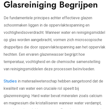
Glasreiniging Begrijpen
De fundamentele principes achter effectieve glazen
schoonmaken liggen in de oppervlaktespanning en
vochtigheidsoverdracht. Wanneer water en reinigingsmiddel
op glas worden aangebracht, vormen zich microscopische
druppeltjes die door oppervlaktespanning aan het oppervlak
hechten. Een ervaren glazenwasser begrijpt hoe
temperatuur, vochtigheid en de chemische samenstelling
van reinigingsmiddelen deze processen beïnvloeden.
Studies
in materaalwetenschap hebben aangetoond dat de
kwaliteit van water een cruciale rol speelt bij
glazenreiniging. Hard water bevat mineralen zoals calcium
en magnesium die kristalliseren wanneer water verdampt,