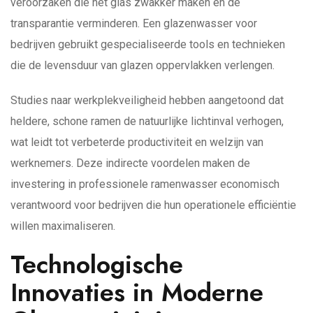
veroorzaken die het glas zwakker maken en de
transparantie verminderen. Een glazenwasser voor
bedrijven gebruikt gespecialiseerde tools en technieken
die de levensduur van glazen oppervlakken verlengen.
Studies naar werkplekveiligheid hebben aangetoond dat
heldere, schone ramen de natuurlijke lichtinval verhogen,
wat leidt tot verbeterde productiviteit en welzijn van
werknemers. Deze indirecte voordelen maken de
investering in professionele ramenwasser economisch
verantwoord voor bedrijven die hun operationele efficiëntie
willen maximaliseren.
Technologische
Innovaties in Moderne