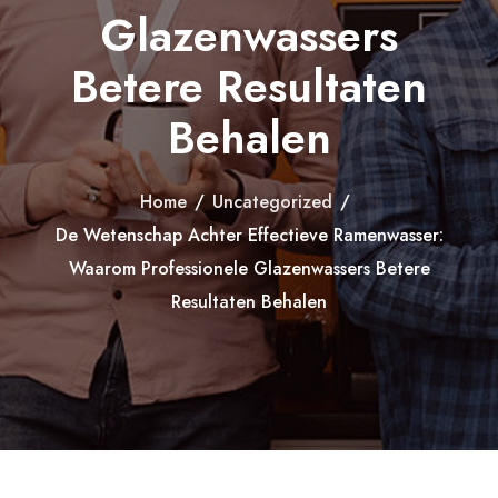
Glazenwassers
Betere Resultaten
Behalen
Home
/
Uncategorized
/
De Wetenschap Achter Effectieve Ramenwasser:
Waarom Professionele Glazenwassers Betere
Resultaten Behalen