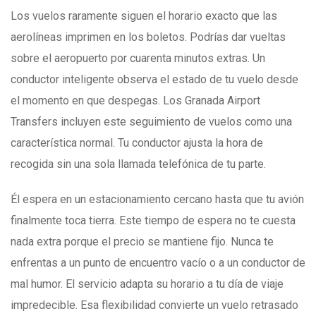
Los vuelos raramente siguen el horario exacto que las
aerolíneas imprimen en los boletos. Podrías dar vueltas
sobre el aeropuerto por cuarenta minutos extras. Un
conductor inteligente observa el estado de tu vuelo desde
el momento en que despegas. Los Granada Airport
Transfers incluyen este seguimiento de vuelos como una
característica normal. Tu conductor ajusta la hora de
recogida sin una sola llamada telefónica de tu parte.
Él espera en un estacionamiento cercano hasta que tu avión
finalmente toca tierra. Este tiempo de espera no te cuesta
nada extra porque el precio se mantiene fijo. Nunca te
enfrentas a un punto de encuentro vacío o a un conductor de
mal humor. El servicio adapta su horario a tu día de viaje
impredecible. Esa flexibilidad convierte un vuelo retrasado