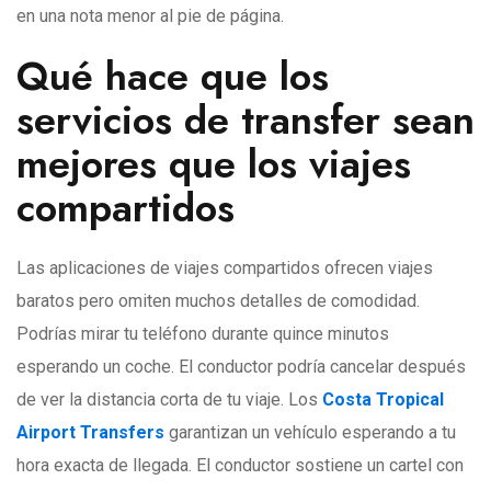
en una nota menor al pie de página.
Qué hace que los
servicios de transfer sean
mejores que los viajes
compartidos
Las aplicaciones de viajes compartidos ofrecen viajes
baratos pero omiten muchos detalles de comodidad.
Podrías mirar tu teléfono durante quince minutos
esperando un coche. El conductor podría cancelar después
de ver la distancia corta de tu viaje. Los
Costa Tropical
Airport Transfers
garantizan un vehículo esperando a tu
hora exacta de llegada. El conductor sostiene un cartel con