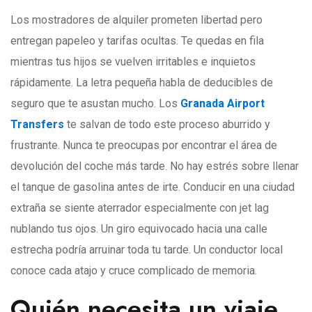
Los mostradores de alquiler prometen libertad pero
entregan papeleo y tarifas ocultas. Te quedas en fila
mientras tus hijos se vuelven irritables e inquietos
rápidamente. La letra pequeña habla de deducibles de
seguro que te asustan mucho. Los
Granada Airport
Transfers
te salvan de todo este proceso aburrido y
frustrante. Nunca te preocupas por encontrar el área de
devolución del coche más tarde. No hay estrés sobre llenar
el tanque de gasolina antes de irte. Conducir en una ciudad
extraña se siente aterrador especialmente con jet lag
nublando tus ojos. Un giro equivocado hacia una calle
estrecha podría arruinar toda tu tarde. Un conductor local
conoce cada atajo y cruce complicado de memoria.
Quién necesita un viaje