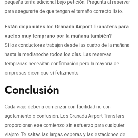
pequeña tarifa adicional bajo petición. Pregunta al reservar
para asegurarte de que tengan el tamaño correcto listo.
Están disponibles los Granada Airport Transfers para
vuelos muy temprano por la mañana también?
Sí los conductores trabajan desde las cuatro de la mañana
hasta la medianoche todos los días. Las reservas
tempranas necesitan confirmación pero la mayoría de
empresas dicen que sí felizmente.
Conclusión
Cada viaje debería comenzar con facilidad no con
agotamiento o confusión. Los Granada Airport Transfers
proporcionan ese comienzo sin esfuerzo para cualquier
viajero. Te saltas las largas esperas y las estaciones de