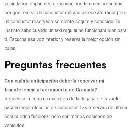
vecindarios españoles desconocidos también presentan
riesgos reales. Un conductor extraño parece aterrador pero
un conductor reservado se siente seguro y conocido. Tu
instinto sabe cuándo un taxi regular no funcionará bien para
ti. Escucha esa voz interior y reserva la mejor opción sin
culpa.
Preguntas frecuentes
Con cuánta anticipación debería reservar mi
transferencia al aeropuerto de Granada?
Reserva al menos un día antes de la llegada de tu vuelo
para la mejor elección de conductor. Las reservas de última
hora pueden funcionar pero con menos opciones de
vehículos.