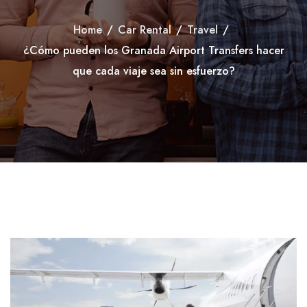
Home
/
Car Rental
/
Travel
/
¿Cómo pueden los Granada Airport Transfers hacer
que cada viaje sea sin esfuerzo?