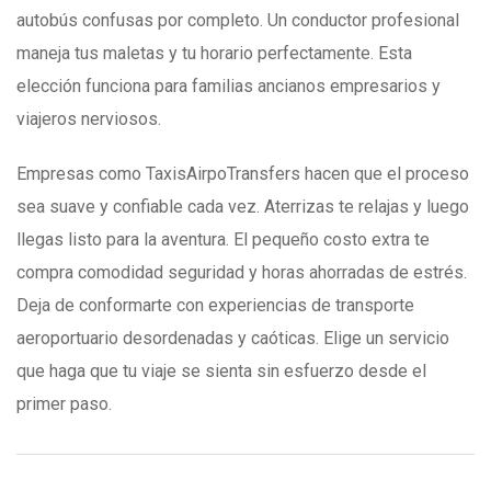
autobús confusas por completo. Un conductor profesional
maneja tus maletas y tu horario perfectamente. Esta
elección funciona para familias ancianos empresarios y
viajeros nerviosos.
Empresas como TaxisAirpoTransfers hacen que el proceso
sea suave y confiable cada vez. Aterrizas te relajas y luego
llegas listo para la aventura. El pequeño costo extra te
compra comodidad seguridad y horas ahorradas de estrés.
Deja de conformarte con experiencias de transporte
aeroportuario desordenadas y caóticas. Elige un servicio
que haga que tu viaje se sienta sin esfuerzo desde el
primer paso.