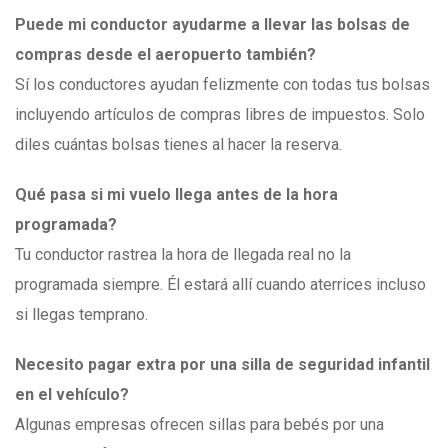
Puede mi conductor ayudarme a llevar las bolsas de
compras desde el aeropuerto también?
Sí los conductores ayudan felizmente con todas tus bolsas
incluyendo artículos de compras libres de impuestos. Solo
diles cuántas bolsas tienes al hacer la reserva.
Qué pasa si mi vuelo llega antes de la hora
programada?
Tu conductor rastrea la hora de llegada real no la
programada siempre. Él estará allí cuando aterrices incluso
si llegas temprano.
Necesito pagar extra por una silla de seguridad infantil
en el vehículo?
Algunas empresas ofrecen sillas para bebés por una