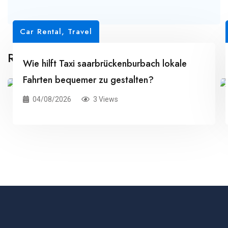
Car Rental
,
Travel
Related Posts
Wie hilft Taxi saarbrückenburbach lokale
Fahrten bequemer zu gestalten?
04/08/2026
3 Views