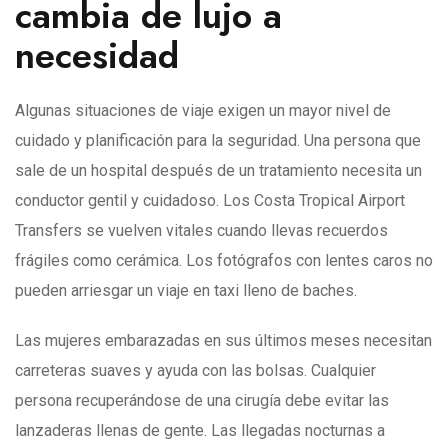
cambia de lujo a
necesidad
Algunas situaciones de viaje exigen un mayor nivel de
cuidado y planificación para la seguridad. Una persona que
sale de un hospital después de un tratamiento necesita un
conductor gentil y cuidadoso. Los Costa Tropical Airport
Transfers se vuelven vitales cuando llevas recuerdos
frágiles como cerámica. Los fotógrafos con lentes caros no
pueden arriesgar un viaje en taxi lleno de baches.
Las mujeres embarazadas en sus últimos meses necesitan
carreteras suaves y ayuda con las bolsas. Cualquier
persona recuperándose de una cirugía debe evitar las
lanzaderas llenas de gente. Las llegadas nocturnas a