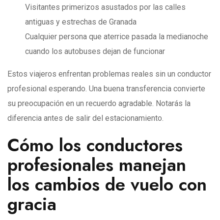
Visitantes primerizos asustados por las calles
antiguas y estrechas de Granada
Cualquier persona que aterrice pasada la medianoche
cuando los autobuses dejan de funcionar
Estos viajeros enfrentan problemas reales sin un conductor
profesional esperando. Una buena transferencia convierte
su preocupación en un recuerdo agradable. Notarás la
diferencia antes de salir del estacionamiento.
Cómo los conductores
profesionales manejan
los cambios de vuelo con
gracia