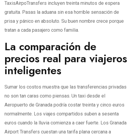
TaxisAirpoTransfers incluyen treinta minutos de espera
gratuita. Pasas la aduana sin esa horrible sensación de
prisa y pánico en absoluto. Su buen nombre crece porque
tratan a cada pasajero como familia.
La comparación de
precios real para viajeros
inteligentes
Sumar los costos muestra que las transferencias privadas
no son tan caras como piensas. Un taxi desde el
Aeropuerto de Granada podría costar treinta y cinco euros
normalmente. Los viajes compartidos suben a sesenta
euros cuando la lluvia comienza a caer fuerte. Los Granada
Airport Transfers cuestan una tarifa plana cercana a