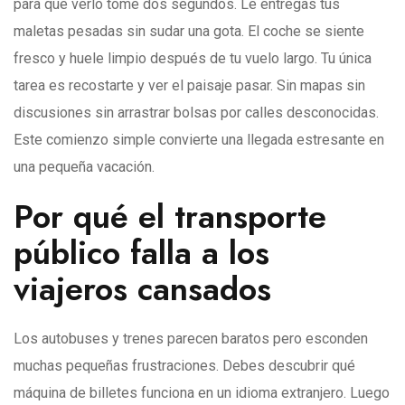
para que verlo tome dos segundos. Le entregas tus
maletas pesadas sin sudar una gota. El coche se siente
fresco y huele limpio después de tu vuelo largo. Tu única
tarea es recostarte y ver el paisaje pasar. Sin mapas sin
discusiones sin arrastrar bolsas por calles desconocidas.
Este comienzo simple convierte una llegada estresante en
una pequeña vacación.
Por qué el transporte
público falla a los
viajeros cansados
Los autobuses y trenes parecen baratos pero esconden
muchas pequeñas frustraciones. Debes descubrir qué
máquina de billetes funciona en un idioma extranjero. Luego