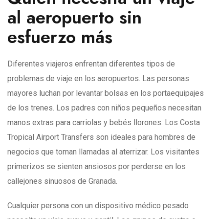
al aeropuerto sin
esfuerzo más
Diferentes viajeros enfrentan diferentes tipos de
problemas de viaje en los aeropuertos. Las personas
mayores luchan por levantar bolsas en los portaequipajes
de los trenes. Los padres con niños pequeños necesitan
manos extras para carriolas y bebés llorones. Los Costa
Tropical Airport Transfers son ideales para hombres de
negocios que toman llamadas al aterrizar. Los visitantes
primerizos se sienten ansiosos por perderse en los
callejones sinuosos de Granada.
Cualquier persona con un dispositivo médico pesado