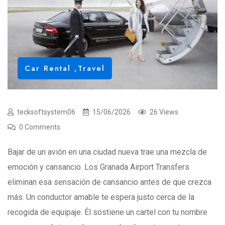
Car Rental
,
Travel
tecksoftsystem06
15/06/2026
26 Views
0 Comments
Bajar de un avión en una ciudad nueva trae una mezcla de
emoción y cansancio. Los Granada Airport Transfers
eliminan esa sensación de cansancio antes de que crezca
más. Un conductor amable te espera justo cerca de la
recogida de equipaje. Él sostiene un cartel con tu nombre