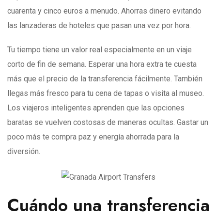
cuarenta y cinco euros a menudo. Ahorras dinero evitando
las lanzaderas de hoteles que pasan una vez por hora.
Tu tiempo tiene un valor real especialmente en un viaje
corto de fin de semana. Esperar una hora extra te cuesta
más que el precio de la transferencia fácilmente. También
llegas más fresco para tu cena de tapas o visita al museo.
Los viajeros inteligentes aprenden que las opciones
baratas se vuelven costosas de maneras ocultas. Gastar un
poco más te compra paz y energía ahorrada para la
diversión.
Cuándo una transferencia