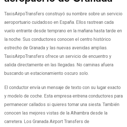
TaxisAirpoTransfers construyó su nombre sobre un servicio
aeroportuario cuidadoso en España. Ellos rastrean cada
vuelo entrante desde temprano en la mañana hasta tarde en
la noche. Sus conductores conocen el centro histórico
estrecho de Granada y las nuevas avenidas amplias.
TaxisAirpoTransfers ofrece un servicio de encuentro y
salida directamente en las llegadas. No caminas afuera
buscando un estacionamiento oscuro solo.
El conductor envía un mensaje de texto con su lugar exacto
y modelo de coche. Esta empresa entrena conductores para
permanecer callados si quieres tomar una siesta. También
conocen las mejores vistas de la Alhambra desde la
carretera. Los Granada Airport Transfers de