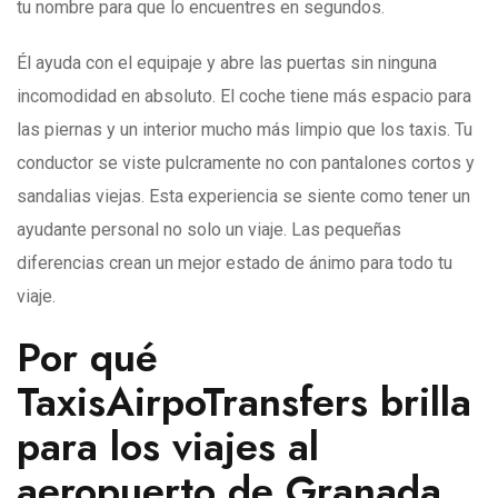
tu nombre para que lo encuentres en segundos.
Él ayuda con el equipaje y abre las puertas sin ninguna
incomodidad en absoluto. El coche tiene más espacio para
las piernas y un interior mucho más limpio que los taxis. Tu
conductor se viste pulcramente no con pantalones cortos y
sandalias viejas. Esta experiencia se siente como tener un
ayudante personal no solo un viaje. Las pequeñas
diferencias crean un mejor estado de ánimo para todo tu
viaje.
Por qué
TaxisAirpoTransfers brilla
para los viajes al
aeropuerto de Granada