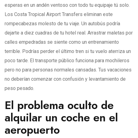
esperas en un andén ventoso con todo tu equipaje tú solo.
Los Costa Tropical Airport Transfers eliminan este
rompecabezas molesto de tu viaje. Un autobús podría
dejarte a diez cuadras de tu hotel real. Arrastrar maletas por
calles empedradas se siente como un entrenamiento
terrible. Podrías perder el último tren si tu vuelo aterriza un
poco tarde. El transporte público funciona para mochileros
pero no para personas normales cansadas. Tus vacaciones
no deberían comenzar con confusión y levantamiento de
peso pesado.
El problema oculto de
alquilar un coche en el
aeropuerto