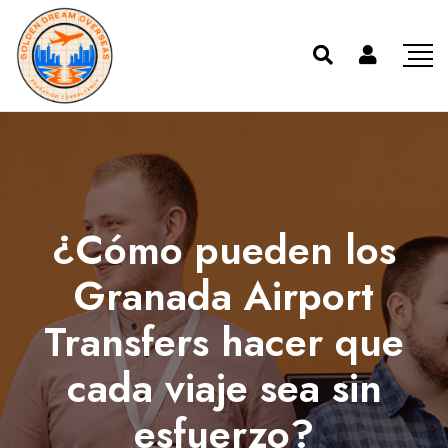
¿Cómo pueden los
Granada Airport
Transfers hacer que
cada viaje sea sin
esfuerzo?