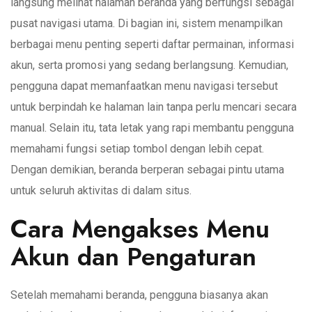
langsung melihat halaman beranda yang berfungsi sebagai
pusat navigasi utama. Di bagian ini, sistem menampilkan
berbagai menu penting seperti daftar permainan, informasi
akun, serta promosi yang sedang berlangsung. Kemudian,
pengguna dapat memanfaatkan menu navigasi tersebut
untuk berpindah ke halaman lain tanpa perlu mencari secara
manual. Selain itu, tata letak yang rapi membantu pengguna
memahami fungsi setiap tombol dengan lebih cepat.
Dengan demikian, beranda berperan sebagai pintu utama
untuk seluruh aktivitas di dalam situs.
Cara Mengakses Menu
Akun dan Pengaturan
Setelah memahami beranda, pengguna biasanya akan