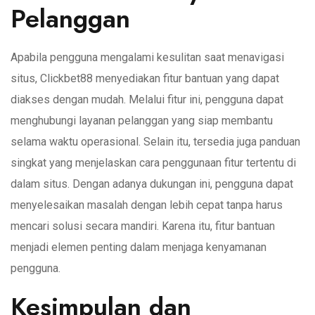
Pelanggan
Apabila pengguna mengalami kesulitan saat menavigasi
situs, Clickbet88 menyediakan fitur bantuan yang dapat
diakses dengan mudah. Melalui fitur ini, pengguna dapat
menghubungi layanan pelanggan yang siap membantu
selama waktu operasional. Selain itu, tersedia juga panduan
singkat yang menjelaskan cara penggunaan fitur tertentu di
dalam situs. Dengan adanya dukungan ini, pengguna dapat
menyelesaikan masalah dengan lebih cepat tanpa harus
mencari solusi secara mandiri. Karena itu, fitur bantuan
menjadi elemen penting dalam menjaga kenyamanan
pengguna.
Kesimpulan dan