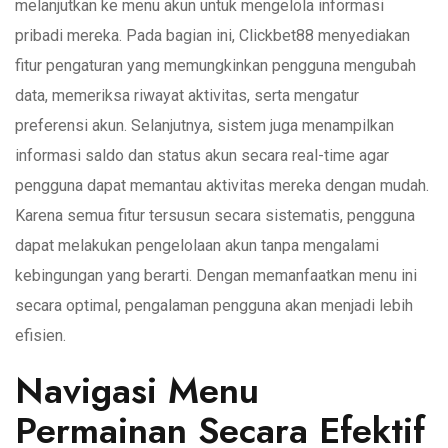
melanjutkan ke menu akun untuk mengelola informasi
pribadi mereka. Pada bagian ini, Clickbet88 menyediakan
fitur pengaturan yang memungkinkan pengguna mengubah
data, memeriksa riwayat aktivitas, serta mengatur
preferensi akun. Selanjutnya, sistem juga menampilkan
informasi saldo dan status akun secara real-time agar
pengguna dapat memantau aktivitas mereka dengan mudah.
Karena semua fitur tersusun secara sistematis, pengguna
dapat melakukan pengelolaan akun tanpa mengalami
kebingungan yang berarti. Dengan memanfaatkan menu ini
secara optimal, pengalaman pengguna akan menjadi lebih
efisien.
Navigasi Menu
Permainan Secara Efektif