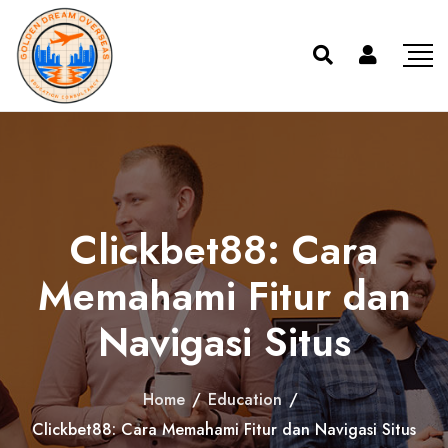
Clickbet88: Cara
Memahami Fitur dan
Navigasi Situs
Home
/
Education
/
Clickbet88: Cara Memahami Fitur dan Navigasi Situs