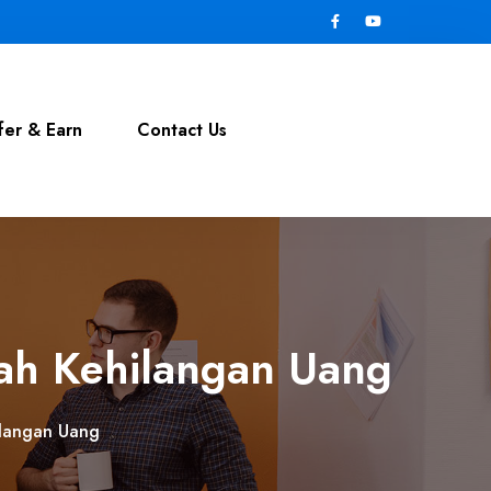
fer & Earn
Contact Us
ah Kehilangan Uang
langan Uang