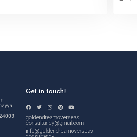
Get in touch!
ar
mayya
524003
goldendreamoverseas
consultancy@gmail.com
info@goldendreamoverseas
consultancy