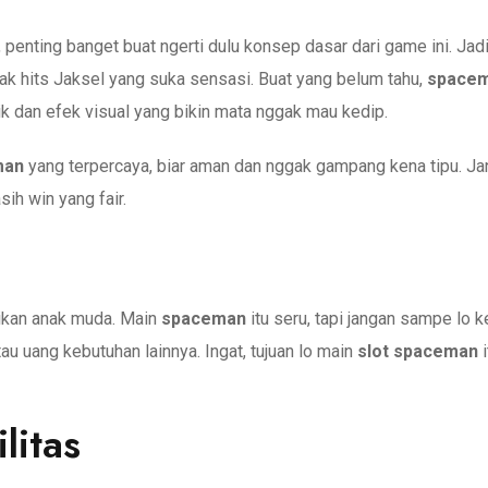
, penting banget buat ngerti dulu konsep dasar dari game ini. Jad
nak hits Jaksel yang suka sensasi. Buat yang belum tahu,
spacem
tik dan efek visual yang bikin mata nggak mau kedip.
man
yang terpercaya, biar aman dan nggak gampang kena tipu. Ja
sih win yang fair.
aikan anak muda. Main
spaceman
itu seru, tapi jangan sampe lo 
tau uang kebutuhan lainnya. Ingat, tujuan lo main
slot spaceman
i
litas