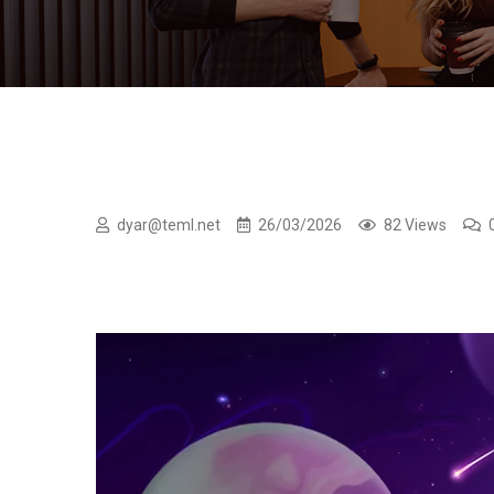
dyar@teml.net
26/03/2026
82 Views