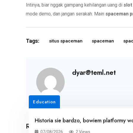
Intinya, biar nggak gampang kehilangan uang di
slo
mode demo, dan jangan serakah. Main
spaceman p
Tags:
situs spaceman
spaceman
spa
dyar@teml.net
Education
Historia sie bardzo, bowiem platformy w
Related Posts
07/08/2026
2 Views