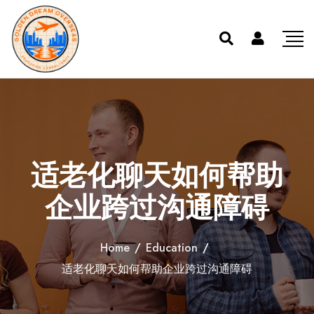
适老化聊天如何帮助
企业跨过沟通障碍
Home
/
Education
/
适老化聊天如何帮助企业跨过沟通障碍