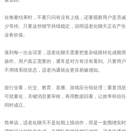
在衡量结果时，不要只问有没有上线，还要观察用户是否减
少等待。只要这些细节持续稳定，说明适老化聊天正在产生
业务价值。
落到每一次会话里，适老化聊天需要把复杂链路转化成顺滑
操作。用户真正需要的，通常是对方有没有看到。只要用户
不用猜系统状态，适老沟通就会更容易被感知。
按行业看，社交、教育、直播、游戏应分组处理；重复消息
可批量化，关键消息要审校，再用数据回看，让效率和信任
同时成立。
简单说，适老化聊天不是短期上线动作，而是一套围绕实时