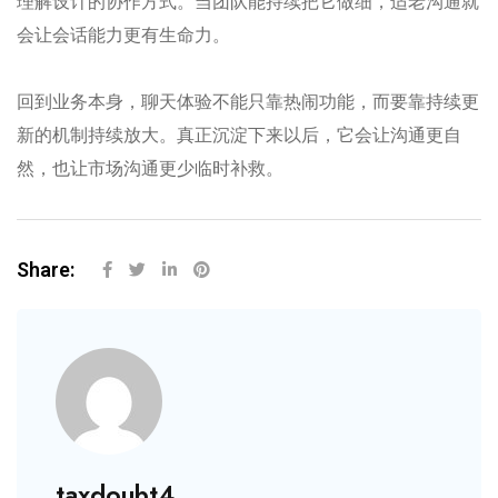
理解设计的协作方式。当团队能持续把它做细，适老沟通就
会让会话能力更有生命力。
回到业务本身，聊天体验不能只靠热闹功能，而要靠持续更
新的机制持续放大。真正沉淀下来以后，它会让沟通更自
然，也让市场沟通更少临时补救。
Share:
taxdoubt4