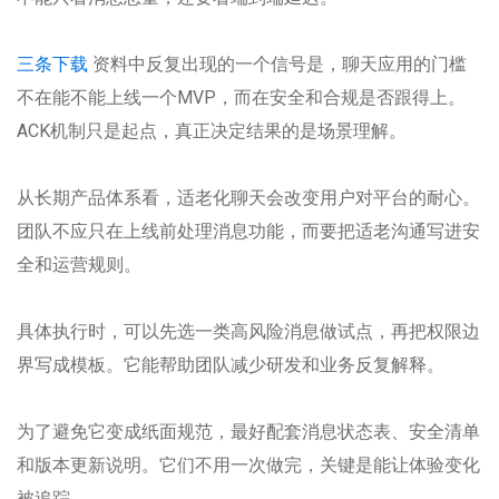
三条下载
资料中反复出现的一个信号是，聊天应用的门槛
不在能不能上线一个MVP，而在安全和合规是否跟得上。
ACK机制只是起点，真正决定结果的是场景理解。
从长期产品体系看，适老化聊天会改变用户对平台的耐心。
团队不应只在上线前处理消息功能，而要把适老沟通写进安
全和运营规则。
具体执行时，可以先选一类高风险消息做试点，再把权限边
界写成模板。它能帮助团队减少研发和业务反复解释。
为了避免它变成纸面规范，最好配套消息状态表、安全清单
和版本更新说明。它们不用一次做完，关键是能让体验变化
被追踪。