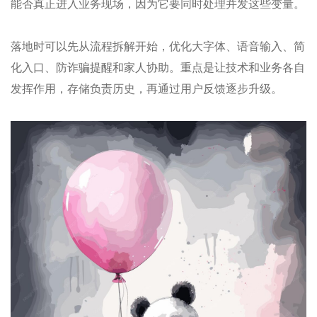
能否真正进入业务现场，因为它要同时处理并发这些变量。
落地时可以先从流程拆解开始，优化大字体、语音输入、简
化入口、防诈骗提醒和家人协助。重点是让技术和业务各自
发挥作用，存储负责历史，再通过用户反馈逐步升级。