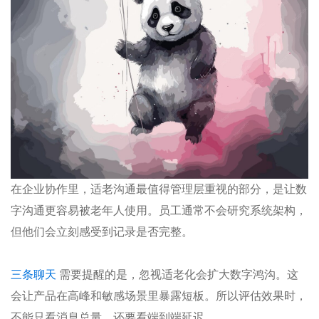
在企业协作里，适老沟通最值得管理层重视的部分，是让数
字沟通更容易被老年人使用。员工通常不会研究系统架构，
但他们会立刻感受到记录是否完整。
三条聊天
需要提醒的是，忽视适老化会扩大数字鸿沟。这
会让产品在高峰和敏感场景里暴露短板。所以评估效果时，
不能只看消息总量，还要看端到端延迟。