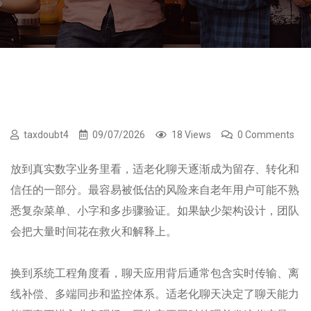
taxdoubt4
09/07/2026
18 Views
0 Comments
放到真实数字业务里看，适老化聊天逐渐成为留存、转化和
信任的一部分。最容易被低估的风险来自老年用户可能不熟
悉复杂菜单、小字和多步骤验证。如果缺少架构设计，团队
会把大量时间花在救火和解释上。
换到系统工程角度看，聊天应用背后通常包含实时传输、离
线补偿、多端同步和监控体系。适老化聊天决定了聊天能力