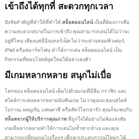
เข้าถึงได้ทุกที่ สะดวกทุกเวลา
ปัจจัยสำคัญที่ทำให้ที่ทำให้
สล็อตออนไลน์
เป็นที่ต้องการคือ
ความสะดวกสบายในการเข้าถึง คุณสามารถเล่นได้ไม่ว่าจะ
อยู่ที่ไหน เพียงแค่มีอินเทอร์เน็ต ไม่ว่าจะผ่านคอมพิวเตอร์,
iPad หรือสมาร์ทโฟน ทำให้การเล่น สล็อตออนไลน์ เป็น
กิจกรรมที่ตอบโจทย์ยุคใหม่ได้อย่างลงตัว
มีเกมหลากหลาย สนุกไม่เบื่อ
โลกของ สล็อตออนไลน์ เต็มไปด้วยเกมที่มีธีม กราฟิก และ
สไตล์การเล่นหลากหลายนับพันเกม ไม่ว่าคุณจะชอบสไตล์
โบราณ, ผจญภัย, แฟนตาซี หรือสัตว์โลกน่ารัก คุณก็จะพบกับ
สล็อตจากผู้ให้บริการคุณภาพ
ที่ถูกใจได้อย่างไม่ต้องสงสัย
เกมที่หลากหลายทำให้การเล่นไม่ซ้ำซากจำเจ และคุณ
สามารถเปลี่ยนเกมไปเรื่อยๆ เพื่อหาประสบการณ์ใหม่ๆ ได้