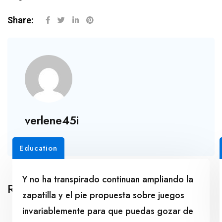
Share:
verlene45i
Education
Y no ha transpirado continuan ampliando la
Related Posts
zapatilla y el pie propuesta sobre juegos
invariablemente para que puedas gozar de