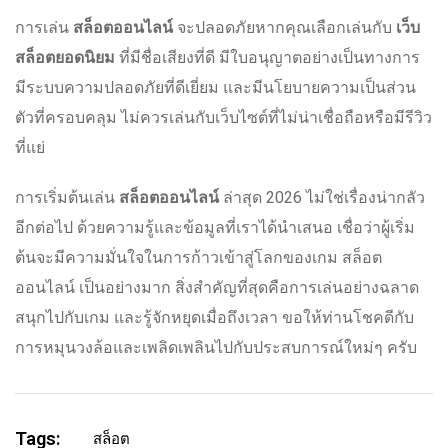
การเล่น
สล็อตออนไลน์
จะปลอดภัยหากคุณเลือกเล่นกับ
เว็บ
สล็อตยอดนิยม
ที่มีชื่อเสียงที่ดี มีใบอนุญาตอย่างเป็นทางการ
มีระบบความปลอดภัยที่ดีเยี่ยม และมีนโยบายความเป็นส่วน
ตัวที่ครอบคลุม ไม่ควรเล่นกับเว็บไซต์ที่ไม่น่าเชื่อถือหรือมีรีวิว
ที่แย่
การเริ่มต้นเล่น
สล็อตออนไลน์
ล่าสุด 2026 ไม่ใช่เรื่องน่ากลัว
อีกต่อไป ด้วยความรู้และข้อมูลที่เราได้นำเสนอ เชื่อว่าผู้เริ่ม
ต้นจะมีความมั่นใจในการก้าวเข้าสู่โลกของเกม สล็อต
ออนไลน์ เป็นอย่างมาก สิ่งสำคัญที่สุดคือการเล่นอย่างฉลาด
สนุกไปกับเกม และรู้จักหยุดเมื่อถึงเวลา ขอให้ท่านโชคดีกับ
การหมุนวงล้อและเพลิดเพลินไปกับประสบการณ์ใหม่ๆ ครับ
Tags:
สล็อต