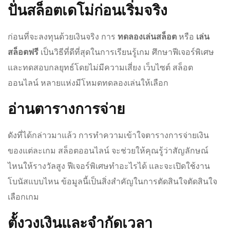
ปั่นสล็อตเดโม่ก่อนเริ่มจริง
ก่อนที่จะลงทุนด้วยเงินจริง การ
ทดลองเล่นสล็อต
หรือ
เล่น
สล็อตฟรี
เป็นวิธีที่ดีที่สุดในการเรียนรู้เกม ศึกษาฟีเจอร์พิเศษ
และทดสอบกลยุทธ์โดยไม่มีความเสี่ยง เว็บไซต์ สล็อต
ออนไลน์ หลายแห่งมีโหมดทดลองเล่นให้เลือก
อ่านตารางการจ่าย
ดังที่ได้กล่าวมาแล้ว การทำความเข้าใจตารางการจ่ายเงิน
ของแต่ละเกม สล็อตออนไลน์ จะช่วยให้คุณรู้ว่าสัญลักษณ์
ไหนให้รางวัลสูง ฟีเจอร์พิเศษทำอะไรได้ และจะเปิดใช้งาน
โบนัสแบบไหน ข้อมูลนี้เป็นสิ่งสำคัญในการตัดสินใจตัดสินใจ
เลือกเกม
ตั้งวงเงินและจำกัดเวลา