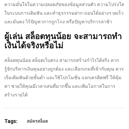
ความมั่นใจในความปลอดภัยของข้อมูลส่วนตัว ความโปร่งใส
ในระบบการเดิมพัน และทำธุรกรรมฝาก-ถอนได้อย่างรวดเร็ว
และมั่นคง ไร้ปัญหาการถูกโกง หรือปัญหาบริการล่าช้า
ผู้เล่น สล็อตทุนน้อย จะสามารถทำ
เงินได้จริงหรือไม่
สล็อตทุนน้อย สล็อตเว็บตรง สามารถสร้างกำไรได้จริง หาก
รู้จักบริหารเงินทุนอย่างถูกต้อง และเลือกเกมที่เข้ากับคุณ ควร
เริ่มเดิมพันด้วยขั้นต่ำ และใช้โปรโมชั่น แจกเครดิตฟรี ให้คุ้ม
ค่า ช่วยให้คุณมีเวลาเล่นที่มากขึ้น และเพิ่มโอกาสในการ
สร้างรายได้
Tags:
สมัครสล็อต