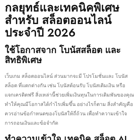
กลยุทธ์และเทคนิคพิเศษ
สำหรับ สล็อตออนไลน์
ประจำปี 2026
ใช้โอกาสจาก โบนัสสล็อต และ
สิทธิพิเศษ
เว็บเกม สล็อตออนไลน์ ส่วนมากจะมี โปรโมชั่นและ โบนัส
สล็อต ที่แตกต่างกัน เช่น โบนัสต้อนรับ โบนัสเติมเงิน หรือ
แจกเครดิตฟรี สิ่งเหล่านี้ช่วยเพิ่มเงินทุนในการเดิมพันของคุณ
ทำให้คุณมีโอกาสได้กำไรเพิ่มขึ้น อย่างไรก็ตาม สิ่งสำคัญคือ
ควรอ่านข้อกำหนดของโบนัสให้ถี่ถ้วน เพื่อทำความเข้าใจ
การถอนเงินและข้อจำกัด
ทำความเข้าใจ เทคนิค สล็อต AI