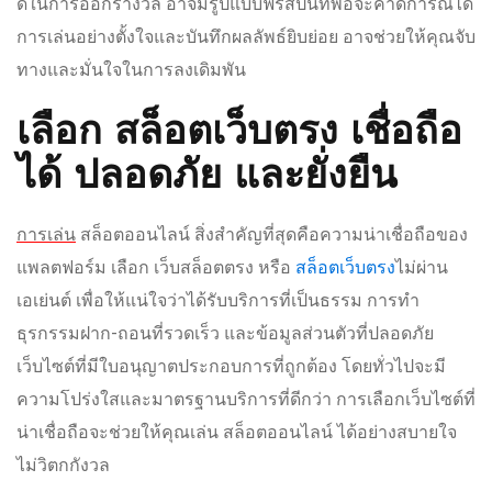
ดีในการออกรางวัล อาจมีรูปแบบฟรีสปินที่พอจะคาดการณ์ได้
การเล่นอย่างตั้งใจและบันทึกผลลัพธ์ยิบย่อย อาจช่วยให้คุณจับ
ทางและมั่นใจในการลงเดิมพัน
เลือก สล็อตเว็บตรง เชื่อถือ
ได้ ปลอดภัย และยั่งยืน
การเล่น
สล็อตออนไลน์ สิ่งสำคัญที่สุดคือความน่าเชื่อถือของ
แพลตฟอร์ม เลือก เว็บสล็อตตรง หรือ
สล็อตเว็บตรง
ไม่ผ่าน
เอเย่นต์ เพื่อให้แน่ใจว่าได้รับบริการที่เป็นธรรม การทำ
ธุรกรรมฝาก-ถอนที่รวดเร็ว และข้อมูลส่วนตัวที่ปลอดภัย
เว็บไซต์ที่มีใบอนุญาตประกอบการที่ถูกต้อง โดยทั่วไปจะมี
ความโปร่งใสและมาตรฐานบริการที่ดีกว่า การเลือกเว็บไซต์ที่
น่าเชื่อถือจะช่วยให้คุณเล่น สล็อตออนไลน์ ได้อย่างสบายใจ
ไม่วิตกกังวล