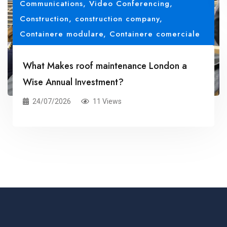
Communications, Video Conferencing
,
Construction
,
construction company
,
Containere modulare, Containere comerciale
What Makes roof maintenance London a
Wise Annual Investment?
24/07/2026
11 Views