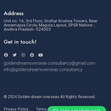
Address
Unit no: 16, 3rd Floor, Sridhar Krishna Towers, Near
Annamayya Circle, Maguta Layout, SPSR Nellore-,
Andhra Pradesh- 524003
Get in touch!
goldendreamoverseas consultancy@gmail.com
info@goldendreamoverseas consultancy
© 2024 Golden dream overseas All Rights Reserved.
Privacy Policy
Terms of Use
How can I help you?