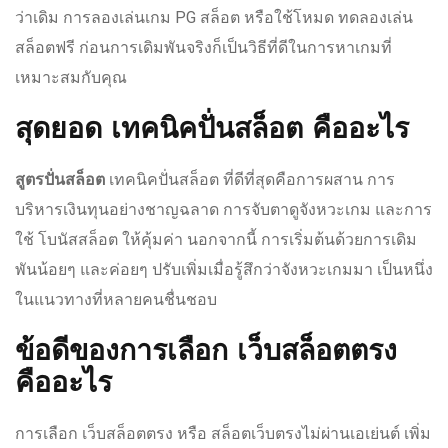
ว่าเดิม การลองเล่นเกม PG สล็อต หรือใช้โหมด ทดลองเล่น
สล็อตฟรี ก่อนการเดิมพันจริงก็เป็นวิธีที่ดีในการหาเกมที่
เหมาะสมกับคุณ
สุดยอด เทคนิคปั่นสล็อต คืออะไร
สูตรปั่นสล็อต
เทคนิคปั่นสล็อต ที่ดีที่สุดคือการผสาน การ
บริหารเงินทุนอย่างชาญฉลาด การจับตาดูจังหวะเกม และการ
ใช้ โบนัสสล็อต ให้คุ้มค่า นอกจากนี้ การเริ่มต้นด้วยการเดิม
พันน้อยๆ และค่อยๆ ปรับเพิ่มเมื่อรู้สึกว่าจังหวะเกมมา เป็นหนึ่ง
ในแนวทางที่หลายคนชื่นชอบ
ข้อดีของการเลือก เว็บสล็อตตรง
คืออะไร
การเลือก เว็บสล็อตตรง หรือ สล็อตเว็บตรงไม่ผ่านเอเย่นต์ เพิ่ม