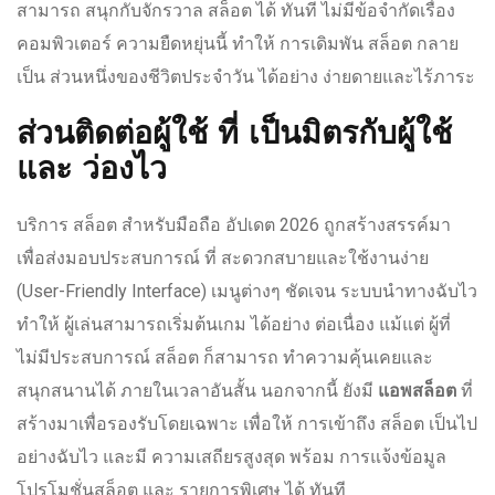
สามารถ สนุกกับจักรวาล สล็อต ได้ ทันที ไม่มีข้อจำกัดเรื่อง
คอมพิวเตอร์ ความยืดหยุ่นนี้ ทำให้ การเดิมพัน สล็อต กลาย
เป็น ส่วนหนึ่งของชีวิตประจำวัน ได้อย่าง ง่ายดายและไร้ภาระ
ส่วนติดต่อผู้ใช้ ที่ เป็นมิตรกับผู้ใช้
และ ว่องไว
บริการ สล็อต สำหรับมือถือ อัปเดต 2026 ถูกสร้างสรรค์มา
เพื่อส่งมอบประสบการณ์ ที่ สะดวกสบายและใช้งานง่าย
(User-Friendly Interface) เมนูต่างๆ ชัดเจน ระบบนำทางฉับไว
ทำให้ ผู้เล่นสามารถเริ่มต้นเกม ได้อย่าง ต่อเนื่อง แม้แต่ ผู้ที่
ไม่มีประสบการณ์ สล็อต ก็สามารถ ทำความคุ้นเคยและ
สนุกสนานได้ ภายในเวลาอันสั้น นอกจากนี้ ยังมี
แอพสล็อต
ที่
สร้างมาเพื่อรองรับโดยเฉพาะ เพื่อให้ การเข้าถึง สล็อต เป็นไป
อย่างฉับไว และมี ความเสถียรสูงสุด พร้อม การแจ้งข้อมูล
โปรโมชั่นสล็อต และ รายการพิเศษ ได้ ทันที