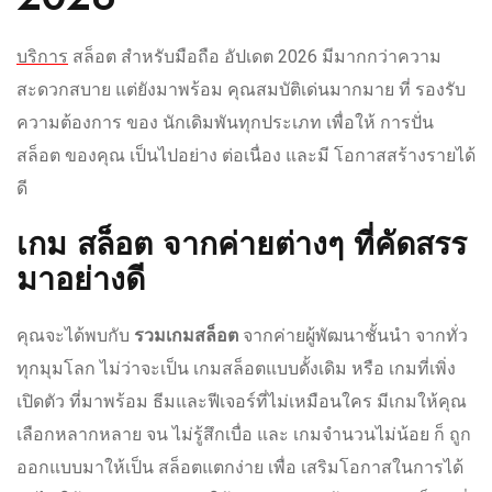
บริการ
สล็อต สำหรับมือถือ อัปเดต 2026 มีมากกว่าความ
สะดวกสบาย แต่ยังมาพร้อม คุณสมบัติเด่นมากมาย ที่ รองรับ
ความต้องการ ของ นักเดิมพันทุกประเภท เพื่อให้ การปั่น
สล็อต ของคุณ เป็นไปอย่าง ต่อเนื่อง และมี โอกาสสร้างรายได้
ดี
เกม สล็อต จากค่ายต่างๆ ที่คัดสรร
มาอย่างดี
คุณจะได้พบกับ
รวมเกมสล็อต
จากค่ายผู้พัฒนาชั้นนำ จากทั่ว
ทุกมุมโลก ไม่ว่าจะเป็น เกมสล็อตแบบดั้งเดิม หรือ เกมที่เพิ่ง
เปิดตัว ที่มาพร้อม ธีมและฟีเจอร์ที่ไม่เหมือนใคร มีเกมให้คุณ
เลือกหลากหลาย จน ไม่รู้สึกเบื่อ และ เกมจำนวนไม่น้อย ก็ ถูก
ออกแบบมาให้เป็น สล็อตแตกง่าย เพื่อ เสริมโอกาสในการได้