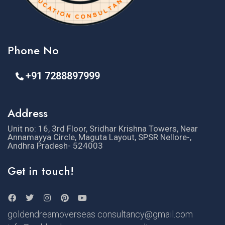
Phone No
+91 7288897999
Address
Unit no: 16, 3rd Floor, Sridhar Krishna Towers, Near
Annamayya Circle, Maguta Layout, SPSR Nellore-,
Andhra Pradesh- 524003
Get in touch!
goldendreamoverseas consultancy@gmail.com