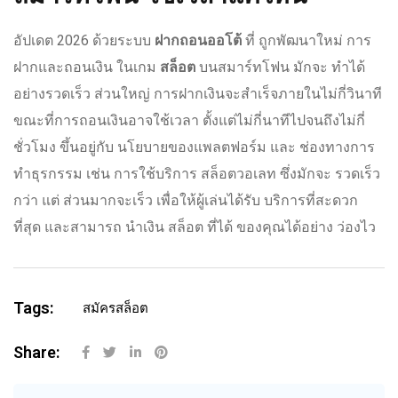
อัปเดต 2026 ด้วยระบบ
ฝากถอนออโต้
ที่ ถูกพัฒนาใหม่ การ
ฝากและถอนเงิน ในเกม
สล็อต
บนสมาร์ทโฟน มักจะ ทำได้
อย่างรวดเร็ว ส่วนใหญ่ การฝากเงินจะสำเร็จภายในไม่กี่วินาที
ขณะที่การถอนเงินอาจใช้เวลา ตั้งแต่ไม่กี่นาทีไปจนถึงไม่กี่
ชั่วโมง ขึ้นอยู่กับ นโยบายของแพลตฟอร์ม และ ช่องทางการ
ทำธุรกรรม เช่น การใช้บริการ สล็อตวอเลท ซึ่งมักจะ รวดเร็ว
กว่า แต่ ส่วนมากจะเร็ว เพื่อให้ผู้เล่นได้รับ บริการที่สะดวก
ที่สุด และสามารถ นำเงิน สล็อต ที่ได้ ของคุณได้อย่าง ว่องไว
Tags:
สมัครสล็อต
Share: