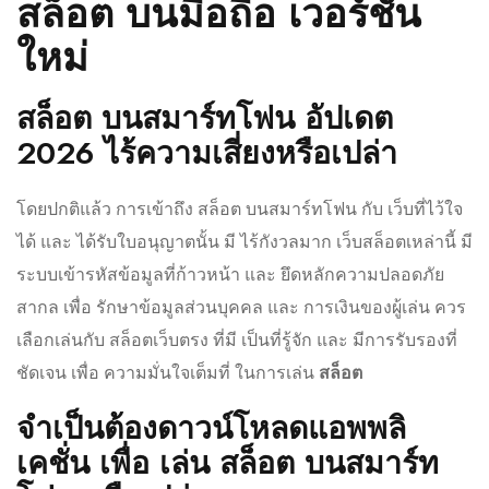
สล็อต บนมือถือ เวอร์ชัน
ใหม่
สล็อต บนสมาร์ทโฟน อัปเดต
2026 ไร้ความเสี่ยงหรือเปล่า
โดยปกติแล้ว การเข้าถึง สล็อต บนสมาร์ทโฟน กับ เว็บที่ไว้ใจ
ได้ และ ได้รับใบอนุญาตนั้น มี ไร้กังวลมาก เว็บสล็อตเหล่านี้ มี
ระบบเข้ารหัสข้อมูลที่ก้าวหน้า และ ยึดหลักความปลอดภัย
สากล เพื่อ รักษาข้อมูลส่วนบุคคล และ การเงินของผู้เล่น ควร
เลือกเล่นกับ สล็อตเว็บตรง ที่มี เป็นที่รู้จัก และ มีการรับรองที่
ชัดเจน เพื่อ ความมั่นใจเต็มที่ ในการเล่น
สล็อต
จำเป็นต้องดาวน์โหลดแอพพลิ
เคชั่น เพื่อ เล่น สล็อต บนสมาร์ท