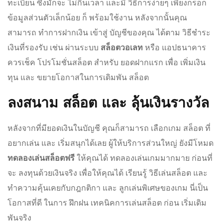
ทะเบียน ซึ่งมักจะ ไม่กินเวลา และมี วิธีการง่ายๆ เพียงกรอก
ข้อมูลส่วนตัวเล็กน้อย ก็ พร้อมใช้งาน หลังจากนั้นคุณ
สามารถ ทำการฝากเงิน เข้าสู่ บัญชีของคุณ ได้ตาม วิธีชำระ
เงินที่รองรับ เช่น ผ่านระบบ
สล็อตวอเลท
หรือ แอปธนาคาร
ควรเช็ค โปรโมชั่นสล็อต สำหรับ ยอดฝากแรก เพื่อ เพิ่มเงิน
ทุน และ ขยายโอกาสในการเดิมพัน สล็อต
ลงสนาม สล็อต และ ลุ้นเงินรางวัล
หลังจากที่มียอดเงินในบัญชี คุณก็สามารถ เลือกเกม สล็อต ที่
อยากเล่น และ เริ่มสนุกได้เลย ผู้ให้บริการส่วนใหญ่ ยังมีโหมด
ทดลองเล่นสล็อตฟรี
ให้คุณได้ ทดลองเล่นเกมมากมาย ก่อนที่
จะ ลงทุนด้วยเงินจริง เพื่อให้คุณได้ เรียนรู้ วิธีเล่นสล็อต และ
ทำความคุ้นเคยกับกฎกติกา และ ลูกเล่นพิเศษของเกม นี่เป็น
โอกาสที่ดี ในการ ฝึกฝน เทคนิคการเล่นสล็อต ก่อน เริ่มเดิม
พันจริง