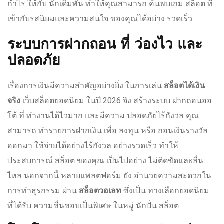
กำไร ให้กับ นักเดิมพัน ทำให้คุณสามารถ ค้นพบเกม สล็อต ที่
เข้ากับรสนิยมและความสนใจ ของคุณได้อย่าง รวดเร็ว
ระบบการฝากถอน ที่ ว่องไว และ
ปลอดภัย
เรื่องการเงินมีความสำคัญอย่างยิ่ง ในการเล่น
สล็อตได้เงิน
จริง
เว็บสล็อตยอดนิยม ในปี 2026 จึง สร้างระบบ ฝากถอนออ
โต้ ที่ ทำงานได้ไวมาก และมีความ ปลอดภัยไร้กังวล คุณ
สามารถ ทำรายการฝากเงิน เพื่อ ลงทุน หรือ ถอนเงินรางวัล
ออกมา ใช้จ่ายได้อย่างไร้กังวล อย่างรวดเร็ว ทำให้
ประสบการณ์ สล็อต ของคุณ เป็นไปอย่าง ไม่ติดขัดและลื่น
ไหล นอกจากนี้ หลายแพลตฟอร์ม ยัง อำนวยความสะดวกใน
การทำธุรกรรม ผ่าน
สล็อตวอเลท
ซึ่งเป็น ทางเลือกยอดนิยม
ที่ได้รับ ความชื่นชอบเป็นพิเศษ ในหมู่ นักปั่น สล็อต