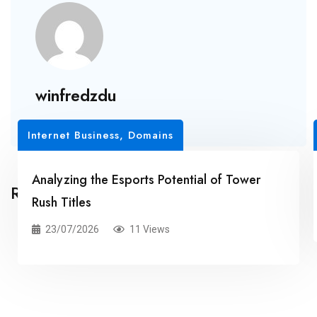
winfredzdu
Internet Business, Domains
Analyzing the Esports Potential of Tower
Related Posts
Rush Titles
23/07/2026
11 Views