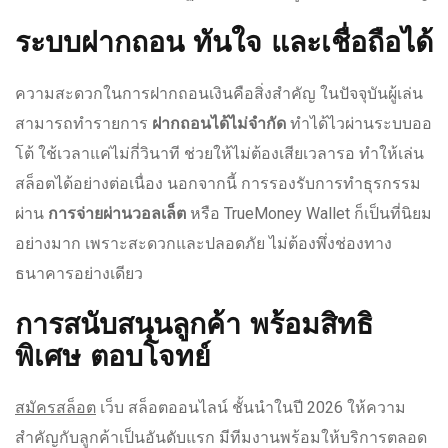
ระบบฝากถอน ทันใจ และเชื่อถือได้
ความสะดวกในการฝากถอนเงินคือสิ่งสำคัญ ในปัจจุบันผู้เล่น
สามารถทำรายการ
ฝากถอนได้ไม่จำกัด
ทำได้ไวผ่านระบบออ
โต้ ใช้เวลาแค่ไม่กี่วินาที ช่วยให้ไม่ต้องเสียเวลารอ ทำให้เล่น
สล็อตได้อย่างต่อเนื่อง นอกจากนี้ การรองรับการทำธุรกรรม
ผ่าน
การจ่ายผ่านวอลเล็ต
หรือ TrueMoney Wallet ก็เป็นที่นิยม
อย่างมาก เพราะสะดวกและปลอดภัย ไม่ต้องพึ่งช่องทาง
ธนาคารอย่างเดียว
การสนับสนุนลูกค้า พร้อมสิทธิ
พิเศษ ตอบโจทย์
สมัครสล็อต
เว็บ สล็อตออนไลน์ ชั้นนำในปี 2026 ให้ความ
สำคัญกับลูกค้าเป็นอันดับแรก มีทีมงานพร้อมให้บริการตลอด