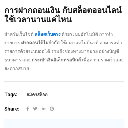
การฝากถอนเงิน กับสล็อตออนไลน์
ใช้เวลานานแค่ไหน
สำหรับเว็บไซต์
สล็อตเว็บตรง
ด้วยระบบอัตโนมัติ การทำ
รายการ
ฝากถอนได้ไม่จำกัด
ใช้เวลาแค่ไม่กี่นาที สามารถทำ
รายการด้วยระบบออโต้ รวมถึงช่องทางมากมาย อย่างบัญชี
ธนาคาร และ
กระเป๋าเงินอิเล็กทรอนิกส์
เพื่อความรวดเร็วและ
สะดวกสบาย
Tags:
สมัครสล็อต
Share: