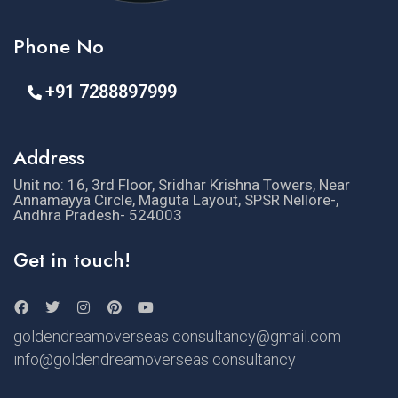
Phone No
+91 7288897999
Address
Unit no: 16, 3rd Floor, Sridhar Krishna Towers, Near
Annamayya Circle, Maguta Layout, SPSR Nellore-,
Andhra Pradesh- 524003
Get in touch!
goldendreamoverseas consultancy@gmail.com
info@goldendreamoverseas consultancy