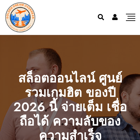
สล็อตออนไลน์ ศูนย์
รวมเกมฮิต ของปี
2026 นี้ จ่ายเต็ม เชื่อ
ถือได้ ความลับของ
ความสำเร็จ