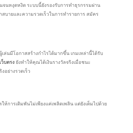
อนานจนหงุดหงิด ระบบนี้ยังรองรับการทำธุรกรรมผ่าน
มสะดวกสบายและความรวดเร็วในการทำรายการ สมัคร
้เล่นมีโอกาสสร้างกำไรได้มากขึ้น เกมเหล่านี้ได้รับ
เว็บตรง
ยังทำให้คุณได้เงินรางวัลจริงเมื่อชนะ
ิงอย่างรวดเร็ว
ให้การเดิมพันไม่เพียงแค่เพลิดเพลิน แต่ยังเต็มไปด้วย