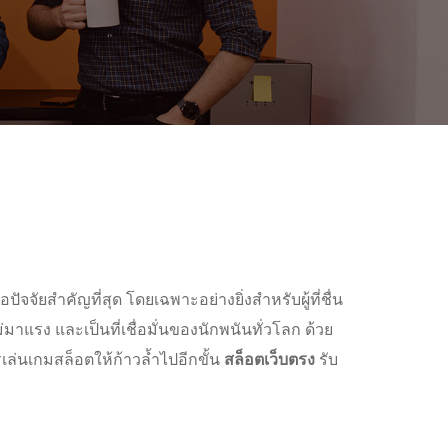
จัยสำคัญที่สุด โดยเฉพาะอย่างยิ่งสำหรับผู้ที่ชื่น
่มาแรง และเป็นที่เชื่อมั่นของนักพนันทั่วโลก ด้วย
เล่นเกมสล็อตให้ก้าวล้ำไปอีกขั้น
สล็อตเว็บตรง
รับ