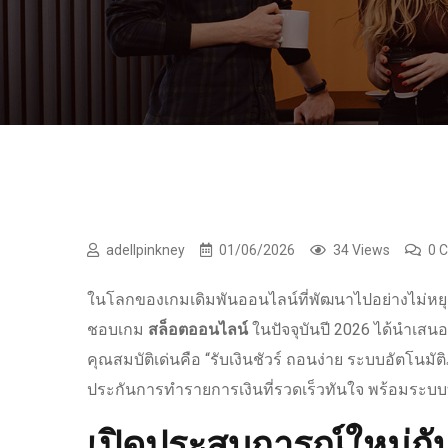
adellpinkney
01/06/2026
34 Views
0 
ในโลกของเกมเดิมพันออนไลน์ที่พัฒนาไปอย่างไม่หยุดยั
ชอบเกม
สล็อตออนไลน์
ในปัจจุบันปี 2026 ได้นำเสนอท
คุณสมบัติเด่นคือ “รับเงินชัวร์ ถอนง่าย ระบบอัตโนม
ประกันการทำรายการเงินที่รวดเร็วทันใจ พร้อมระบบที
เปิดประสบการณ์ใหม่ก