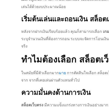
เล่นได้ด้วยงบประมาณน้อย
เริ่มต้นเล่นและถอนเงิน สล็อต
หลังจากฝากเงินเรียบร้อยแล้ว คุณก็สามารถเลือก
เกม
ระบุจำนวนเงินที่ต้องการถอน ระบบจะจัดการโอนเงินเข
จริง
ทำไมต้องเลือก สล็อตเ
ในสมัยที่มีตัวเลือกมาก
มาย
การตัดสินใจเลือก สล็อตเว
จาก จากที่เคยเล่นผ่านตัวแทนทั่วไป
ความมั่นคงด้านการเงิน
สล็อตเว็บตรง
มีความแข็งแกร่งทางการเงินอย่างมาก เพ