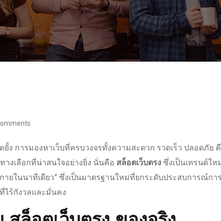
Comments
้ง การมองหาเว็บที่ครบวงจรทั้งความสะดวก รวดเร็ว ปลอดภัย คือปัจ
างเลือกที่น่าสนใจอย่างยิ่ง นั่นคือ
สล็อตเว็บตรง
ซึ่งเป็นเทรนด์ใหม
ัติภายในนาทีเดียว” ซึ่งเป็นมาตรฐานใหม่ที่ยกระดับประสบการณ์การ
่ไร้กังวลและมั่นคง
ับ
สล็อตเว็บตรง
ของจริง