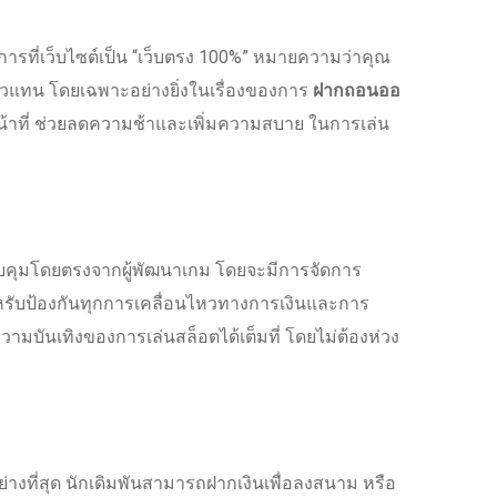
 การที่เว็บไซต์เป็น “เว็บตรง 100%” หมายความว่าคุณ
ตัวแทน โดยเฉพาะอย่างยิ่งในเรื่องของการ
ฝากถอนออ
าหน้าที่ ช่วยลดความช้าและเพิ่มความสบาย ในการเล่น
ากควบคุมโดยตรงจากผู้พัฒนาเกม โดยจะมีการจัดการ
ำหรับป้องกันทุกการเคลื่อนไหวทางการเงินและการ
ามบันเทิงของการเล่นสล็อตได้เต็มที่ โดยไม่ต้องห่วง
ย่างที่สุด นักเดิมพันสามารถฝากเงินเพื่อลงสนาม หรือ