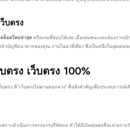
เว็บตรง
สล็อตใหม่ล่าสุด
หรือเกมที่ชอบได้เลย เมื่อเล่นชนะและต้องการเบิ
้าบัญชีธนาคารของคุณ ภายในนาทีเดียว ซึ่งเป็นหนึ่งในจุดเด่นของ
ว็บตรง เว็บตรง 100%
็บตรง ที่ “เว็บตรงไม่ผ่านคนกลาง” คือสิ่งสำคัญเพื่อประสบการณ์เ
ราะดำเนินการตรงจากบริษัทแม่ ทำให้มีเงินทุนพอที่จะจ่ายรางวัลใ