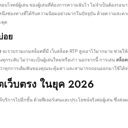
ี่ตอบโจทย์ผู้เล่น ของผู้เล่นที่ต้องการความฉับไว ไม่จำเป็นต้องร
ีกหนึ่งช่องทางที่ได้รับความนิยมอย่างมากในปัจจุบัน ด้วยควา
ะดุด
บ่อย
ง
จะรวบรวมเกมสล็อตที่มี เว็บสล็อต RTP สูงเอาไว้มากมาย ช่วยให้ผู
ทุกระดับ ไม่ว่าจะเป็นผู้เล่นใหม่หรือเก่า นอกจากนี้ การเล่น
สล็อต
จว่าทุกการเดิมพันของคุณจะคุ้มค่า และสามารถถอนออกมาใช้ได้จร
อตเว็บตรง ในยุค 2026
การไปอีกขั้น ด้วยฟีเจอร์เด่นและประโยชน์จริงต่อผู้เล่น ซึ่งส่งผล