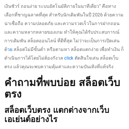
เงินชัวร์ ถอนง่าย ระบบอัตโนมัติภายในนาทีเดียว” คือทาง
เลือกที่ชาญฉลาดที่สุด สำหรับนักเดิมพันในปี 2026 ด้วยความ
น่าเชื่อถือ ความปลอดภัย และความรวดเร็วในการฝากถอน
และความหลากหลายของเกม ทำให้คุณได้รับประสบการณ์
การเดิมพัน สล็อตออนไลน์ ที่ดีที่สุด ไม่ว่าจะเป็นการเปิดเล่น
ด
้วย
สล็อตไม่มีขั้นต่ำ หรือตามหา สล็อตแตกง่าย เพื่อทำเงิน ก็
ดำเนินการได้โดยไม่ต้องกังวล
click
ตัดสินใจเล่น สล็อตเว็บ
ตรง แล้วคุณจะพบความคุ้มค่าและความบันเทิงที่แท้จริง
คำถามที่พบบ่อย สล็อตเว็บ
ตรง
สล็อตเว็บตรง แตกต่างจากเว็บ
เอเย่นต์อย่างไร