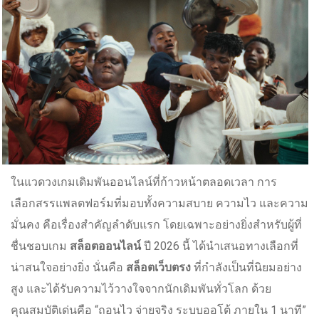
ในแวดวงเกมเดิมพันออนไลน์ที่ก้าวหน้าตลอดเวลา การ
เลือกสรรแพลตฟอร์มที่มอบทั้งความสบาย ความไว และความ
มั่นคง คือเรื่องสำคัญลำดับแรก โดยเฉพาะอย่างยิ่งสำหรับผู้ที่
ชื่นชอบเกม
สล็อตออนไลน์
ปี 2026 นี้ ได้นำเสนอทางเลือกที่
น่าสนใจอย่างยิ่ง นั่นคือ
สล็อตเว็บตรง
ที่กำลังเป็นที่นิยมอย่าง
สูง และได้รับความไว้วางใจจากนักเดิมพันทั่วโลก ด้วย
คุณสมบัติเด่นคือ “ถอนไว จ่ายจริง ระบบออโต้ ภายใน 1 นาที”