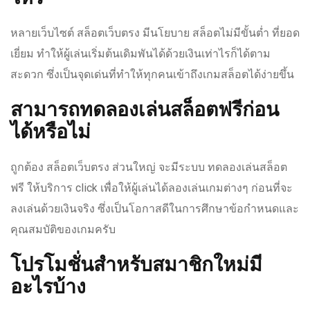
หลายเว็บไซต์ สล็อตเว็บตรง มีนโยบาย สล็อตไม่มีขั้นต่ำ ที่ยอด
เยี่ยม ทำให้ผู้เล่นเริ่มต้นเดิมพันได้ด้วยเงินเท่าไรก็ได้ตาม
สะดวก ซึ่งเป็นจุดเด่นที่ทำให้ทุกคนเข้าถึงเกมสล็อตได้ง่ายขึ้น
สามารถทดลองเล่นสล็อตฟรีก่อน
ได้หรือไม่
ถูกต้อง สล็อตเว็บตรง ส่วนใหญ่ จะมีระบบ ทดลองเล่นสล็อต
ฟรี ให้บริการ click เพื่อให้ผู้เล่นได้ลองเล่นเกมต่างๆ ก่อนที่จะ
ลงเล่นด้วยเงินจริง ซึ่งเป็นโอกาสดีในการศึกษาข้อกำหนดและ
คุณสมบัติของเกมครับ
โปรโมชั่นสำหรับสมาชิกใหม่มี
อะไรบ้าง