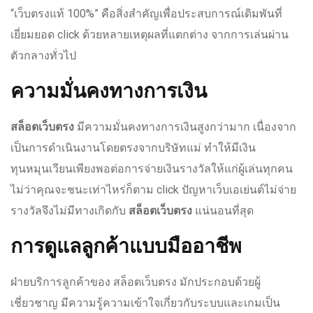
“เว็บตรงแท้ 100%” คือสิ่งสำคัญเพื่อประสบการณ์เดิมพันที่
เยี่ยมยอด click ด้วยหลายเหตุผลที่แตกต่าง จากการเล่นผ่าน
ตัวกลางทั่วไป
ความมั่นคงทางการเงิน
สล็อตเว็บตรง
มีความมั่นคงทางการเงินสูงกว่ามาก เนื่องจาก
เป็นการดำเนินงานโดยตรงจากบริษัทแม่ ทำให้มีเงิน
ทุนหมุนเวียนเพียงพอต่อการจ่ายเงินรางวัลให้แก่ผู้เล่นทุกคน
ไม่ว่าคุณจะชนะเท่าไหร่ก็ตาม click ปัญหาเว็บเอเย่นต์ไม่จ่าย
รางวัลจึงไม่มีทางเกิดกับ
สล็อตเว็บตรง
แน่นอนที่สุด
การดูแลลูกค้าแบบมืออาชีพ
ฝ่ายบริการลูกค้าของ สล็อตเว็บตรง มักประกอบด้วยผู้
เชี่ยวชาญ มีความรู้ความเข้าใจเกี่ยวกับระบบและเกมเป็น