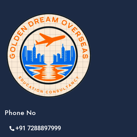
Phone No
+91 7288897999