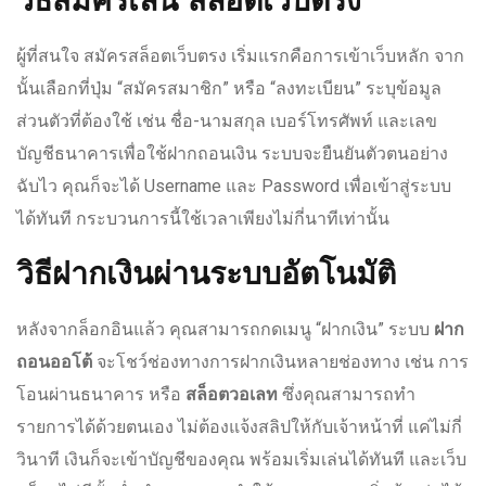
วิธีสมัครเล่น สล็อตเว็บตรง
ผู้ที่สนใจ สมัครสล็อตเว็บตรง เริ่มแรกคือการเข้าเว็บหลัก จาก
นั้นเลือกที่ปุ่ม “สมัครสมาชิก” หรือ “ลงทะเบียน” ระบุข้อมูล
ส่วนตัวที่ต้องใช้ เช่น ชื่อ-นามสกุล เบอร์โทรศัพท์ และเลข
บัญชีธนาคารเพื่อใช้ฝากถอนเงิน ระบบจะยืนยันตัวตนอย่าง
ฉับไว คุณก็จะได้ Username และ Password เพื่อเข้าสู่ระบบ
ได้ทันที กระบวนการนี้ใช้เวลาเพียงไม่กี่นาทีเท่านั้น
วิธีฝากเงินผ่านระบบอัตโนมัติ
หลังจากล็อกอินแล้ว คุณสามารถกดเมนู “ฝากเงิน” ระบบ
ฝาก
ถอนออโต้
จะโชว์ช่องทางการฝากเงินหลายช่องทาง เช่น การ
โอนผ่านธนาคาร หรือ
สล็อตวอเลท
ซึ่งคุณสามารถทำ
รายการได้ด้วยตนเอง ไม่ต้องแจ้งสลิปให้กับเจ้าหน้าที่ แค่ไม่กี่
วินาที เงินก็จะเข้าบัญชีของคุณ พร้อมเริ่มเล่นได้ทันที และเว็บ