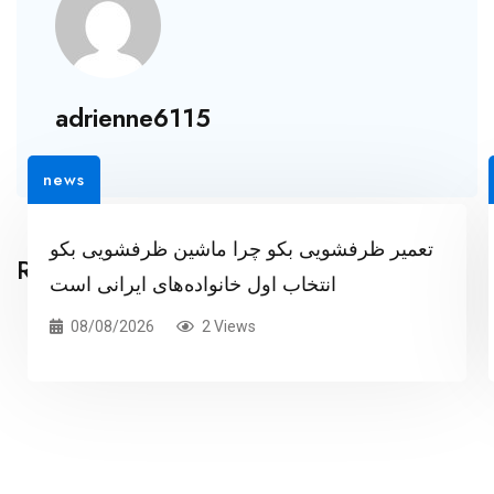
adrienne6115
news
تعمیر ظرفشویی بکو چرا ماشین ظرفشویی بکو
Related Posts
انتخاب اول خانواده‌های ایرانی است
08/08/2026
2 Views