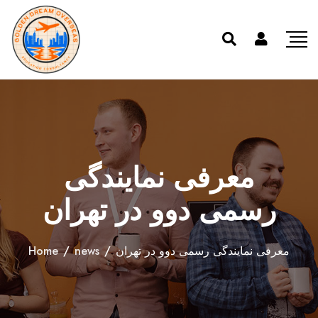
معرفی نمایندگی
رسمی دوو در تهران
معرفی نمایندگی رسمی دوو در تهران
/
news
/
Home