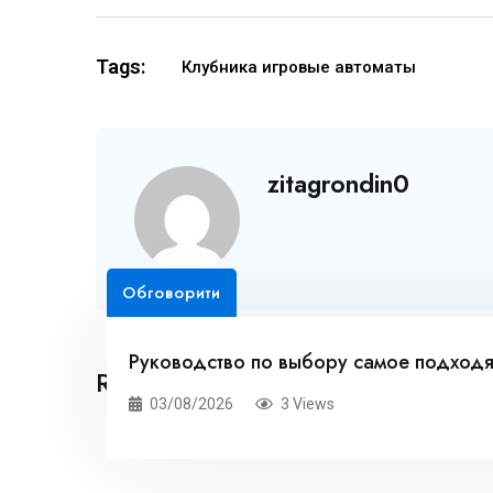
Tags:
Клубника игровые автоматы
zitagrondin0
Обговорити
Руководство по выбору самое подход
Related Posts
03/08/2026
3 Views