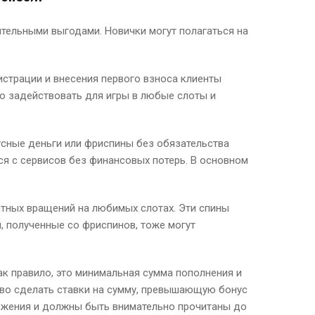
ительными выгодами. Новички могут полагаться на
истрации и внесения первого взноса клиенты
о задействовать для игры в любые слоты и
усные деньги или фриспины без обязательства
я с сервисов без финансовых потерь. В основном
атных вращений на любимых слотах. Эти спины
 полученные со фриспинов, тоже могут
к правило, это минимальная сумма пополнения и
тво сделать ставки на сумму, превышающую бонус
ложения и должны быть внимательно прочитаны до