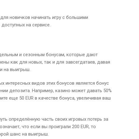
для новичков начинать игру с большими
 доступных на сервисе.
дельным и сезонным бонусам, которые дают
ны как для новых, так и для завсегдатаев, давая
и на выигрыш.
 интересных видов этих бонусов является бонус
ении депозита. Например, казино может давать 50%
чите еще 50 EUR в качестве бонуса, увеличивая ваш
ть определённую часть своих игровых потерь за
значает, что если вы проиграли 200 EUR, то
орой шанс на выигрыш.