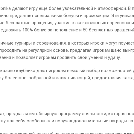
bnika делают игру еще более увлекательной и атмосферной. В п
зино предлагает специальные бонусы и промоакции. Эти уника
ые бесплатные вращения, участие в эксклюзивных соревнования
едложить 100% бонус за пополнение и 50 бесплатных вращений
личные турниры и соревнования, в которых игроки могут поуча
 проходить на регулярной основе, предлагая игрокам шанс выи
зания и позволяет игрокам проявить свои умения и удачу.
 казино клубника дают игрокам немалый выбор возможностей 
гру более многообразной и захватывающей, предоставляя кажд
оках, предлагая им обширную программу лояльности, которая по
ощущал себя особенным и получал дополнительные награды за 
ескольких уровней, каждый из которых предлагает свои преиму