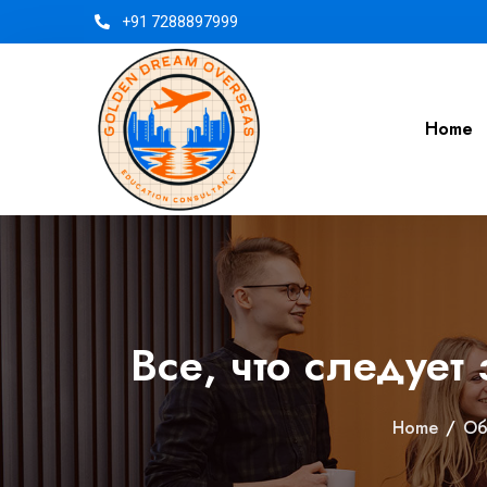
+91 7288897999
Home
Все, что следует
Home
/
Об