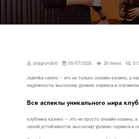
zitagrondin0
05/07/2026
26 Views
0 
clubnika casino – это не только онлайн-казино, а
надёжности, высокому уровню сервиса и огромном
Все аспекты уникального мира клу
клубника казино — это не просто онлайн-казино, 
своей устойчивости, высокому уровню сервиса и 