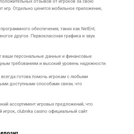
о положительных отзывов от игроков за свою
т игр. Отдельно ценится мобильное приложение,
рограммного обеспечения, таких как NetEnt,
многое другое. Первоклассная графика и звук
ют ваши персональные данные и финансовые
дным требованиям и высокий уровень надежности.
 всегда готова помочь игрокам с любыми
ными доступными способами связи, что
окий ассортимент игровых предложений, что
 игрок, clubnika casino официальный сайт
депозит