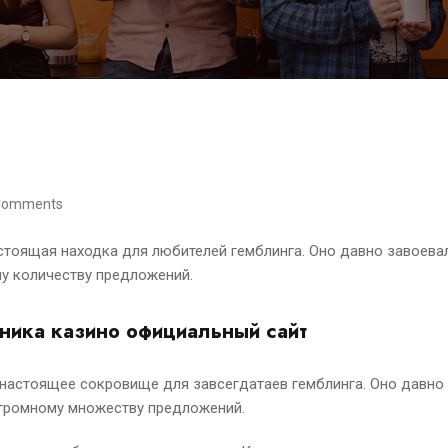
Comments
 настоящая находка для любителей гемблинга. Оно давно завое
у количеству предложений.
бника казино официальный сайт
а настоящее сокровище для завсегдатаев гемблинга. Оно давно
огромному множеству предложений.