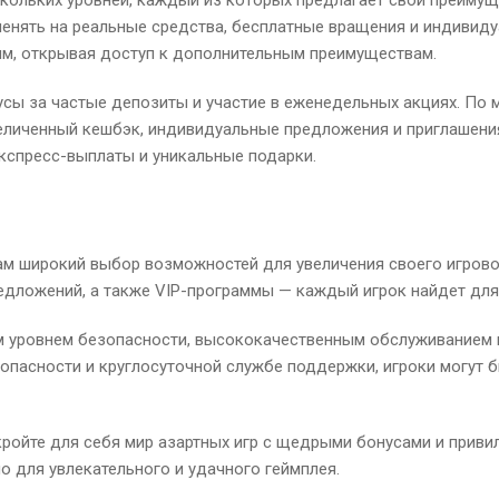
енять на реальные средства, бесплатные вращения и индивид
ням, открывая доступ к дополнительным преимуществам.
усы за частые депозиты и участие в еженедельных акциях. По 
еличенный кешбэк, индивидуальные предложения и приглашени
кспресс-выплаты и уникальные подарки.
окам широкий выбор возможностей для увеличения своего игров
дложений, а также VIP-программы — каждый игрок найдет для 
им уровнем безопасности, высококачественным обслуживанием
опасности и круглосуточной службе поддержки, игроки могут 
кройте для себя мир азартных игр с щедрыми бонусами и приви
о для увлекательного и удачного геймплея.