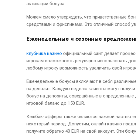
активации бонуса.
Можем смело утверждать, что приветственные бон
средствами и фриспинами. Это отличный способ ув
Еженедельные и сезонные предложени
клубника казино
официальный сайт делает процес
игрокам возможность регулярно использовать допо
любому игроку возможность увеличить свой игров
Еженедельные бонусы включают в себя различные
на депозит. Каждую неделю клиенты могут получит
бонус на депозиты, совершённые в определенные дн
игровой баланс до 150 EUR.
Кэшбэк-офферы также являются важной частью еже
некоторый период. Допустим, онлайн казино предла
получите обратно 40 EUR на свой аккаунт. Эти бо