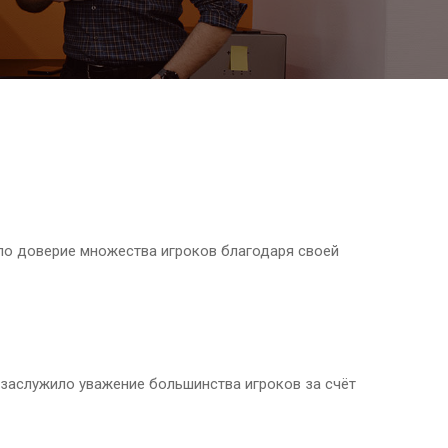
вало доверие множества игроков благодаря своей
 заслужило уважение большинства игроков за счёт