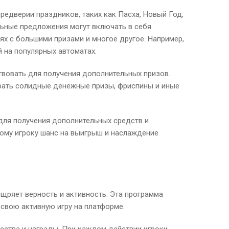
редверии праздников, таких как Пасха, Новый Год,
льные предложения могут включать в себя
х с большими призами и многое другое. Например,
 на популярных автоматах.
ствовать для получения дополнительных призов.
грать солидные денежные призы, фриспины и иные
для получения дополнительных средств и
ому игроку шанс на выигрыш и наслаждение
ощряет верность и активность. Эта программа
свою активную игру на платформе.
щества и награды. При каждом действии игроки